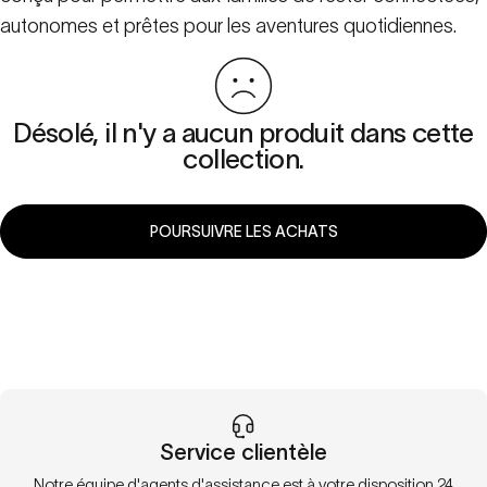
autonomes et prêtes pour les aventures quotidiennes.
Désolé, il n'y a aucun produit dans cette
collection.
POURSUIVRE LES ACHATS
Service clientèle
Notre équipe d'agents d'assistance est à votre disposition 24