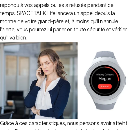
répondu à vos appels ou les a refusés pendant ce
temps. SPACETALK Life lancera un appel depuis la
montre de votre grand-père et, à moins qu'il n'annule
l'alerte, vous pourrez lui parler en toute sécurité et vérifier
qu'il va bien.
Grâce à ces caractéristiques, nous pensons avoir atteint