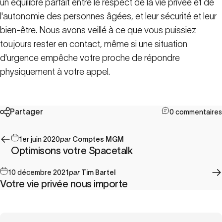
un équilibre parfait entre le respect de la vie privée et de
l'autonomie des personnes âgées, et leur sécurité et leur
bien-être. Nous avons veillé à ce que vous puissiez
toujours rester en contact, même si une situation
d'urgence empêche votre proche de répondre
physiquement à votre appel.
Partager
0 commentaires
1er juin 2020
par
Comptes MGM
Optimisons votre Spacetalk
10 décembre 2021
par
Tim Bartel
Votre vie privée nous importe