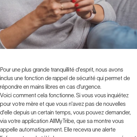
Pour une plus grande tranquillité d'esprit, nous avons
inclus une fonction de rappel de sécurité qui permet de
répondre en mains libres en cas d'urgence.
Voici comment cela fonctionne. Si vous vous inquiétez
pour votre mère et que vous n'avez pas de nouvelles
d'elle depuis un certain temps, vous pouvez demander,
via votre application AllMyTribe, que sa montre vous
appelle automatiquement. Elle recevra une alerte