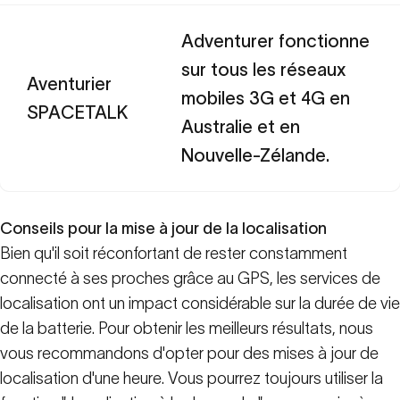
Adventurer fonctionne
sur tous les réseaux
Aventurier
mobiles 3G et 4G en
SPACETALK
Australie et en
Nouvelle-Zélande.
Conseils pour la mise à jour de la localisation
Bien qu'il soit réconfortant de rester constamment
connecté à ses proches grâce au GPS, les services de
localisation ont un impact considérable sur la durée de vie
de la batterie. Pour obtenir les meilleurs résultats, nous
vous recommandons d'opter pour des mises à jour de
localisation d'une heure. Vous pourrez toujours utiliser la