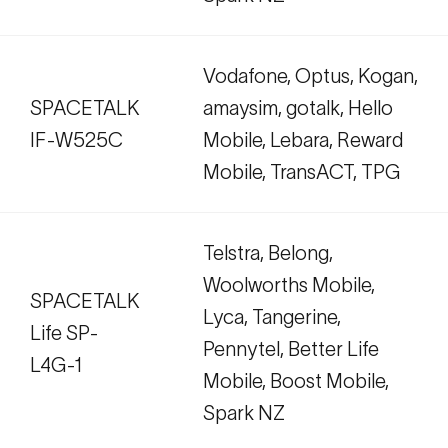
Vodafone, Optus, Kogan,
SPACETALK
amaysim, gotalk, Hello
IF-W525C
Mobile, Lebara, Reward
Mobile, TransACT, TPG
Telstra, Belong,
Woolworths Mobile,
SPACETALK
Lyca, Tangerine,
Life SP-
Pennytel, Better Life
L4G-1
Mobile, Boost Mobile,
Spark NZ