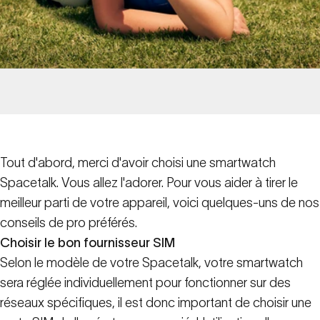
Tout d'abord, merci d'avoir choisi une smartwatch
Spacetalk. Vous allez l'adorer. Pour vous aider à tirer le
meilleur parti de votre appareil, voici quelques-uns de nos
conseils de pro préférés.
Choisir le bon fournisseur SIM
Selon le modèle de votre Spacetalk, votre smartwatch
sera réglée individuellement pour fonctionner sur des
réseaux spécifiques, il est donc important de choisir une