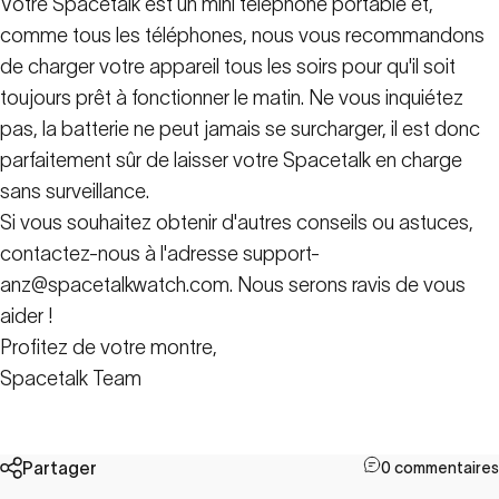
Votre Spacetalk est un mini téléphone portable et,
comme tous les téléphones, nous vous recommandons
de charger votre appareil tous les soirs pour qu'il soit
toujours prêt à fonctionner le matin. Ne vous inquiétez
pas, la batterie ne peut jamais se surcharger, il est donc
parfaitement sûr de laisser votre Spacetalk en charge
sans surveillance.
Si vous souhaitez obtenir d'autres conseils ou astuces,
contactez-nous à l'adresse support-
anz@spacetalkwatch.com. Nous serons ravis de vous
aider !
Profitez de votre montre,
Spacetalk Team
Partager
0 commentaires