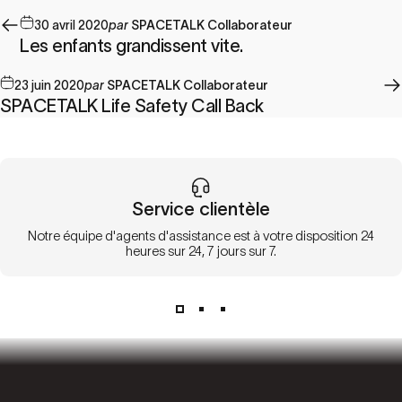
30 avril 2020
par
SPACETALK Collaborateur
Les enfants grandissent vite.
23 juin 2020
par
SPACETALK Collaborateur
SPACETALK Life Safety Call Back
Service clientèle
Notre équipe d'agents d'assistance est à votre disposition 24
heures sur 24, 7 jours sur 7.