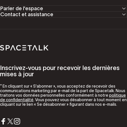
Parler de l'espace
Contact et assistance
Parler de l'espace
Inscrivez-vous pour recevoir les dernières
mises à jour
* En cliquant sur « S'abonner », vous acceptez de recevoir des
communications marketing par e-mail de la part de Spacetalk. Nous
traitons vos données personnelles conformément à notre
politique
de confidentialité
. Vous pouvez vous désabonner à tout moment en
cliquant sur le lien « Se désabonner » figurant dans nos e-mails.