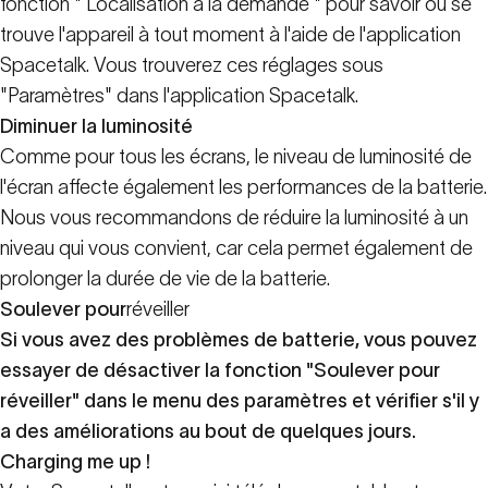
fonction " Localisation à la demande " pour savoir où se
trouve l'appareil à tout moment à l'aide de l'application
Spacetalk. Vous trouverez ces réglages sous
"Paramètres" dans l'application Spacetalk.
Diminuer la luminosité
Comme pour tous les écrans, le niveau de luminosité de
l'écran affecte également les performances de la batterie.
Nous vous recommandons de réduire la luminosité à un
niveau qui vous convient, car cela permet également de
prolonger la durée de vie de la batterie.
Soulever pour
réveiller
Si vous avez des problèmes de batterie, vous pouvez
essayer de désactiver la fonction "Soulever pour
réveiller" dans le menu des paramètres et vérifier s'il y
a des améliorations au bout de quelques jours.
Charging me up !