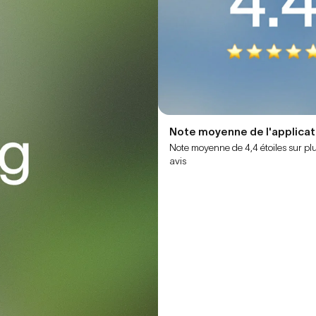
Note moyenne de l'applicat
Note moyenne de 4,4 étoiles sur pl
avis