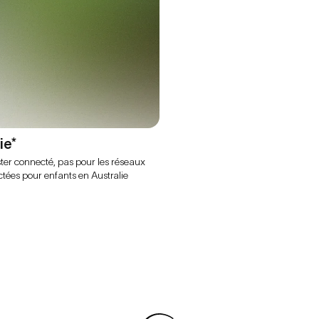
ie*
ter connecté, pas pour les réseaux
ctées pour enfants en Australie