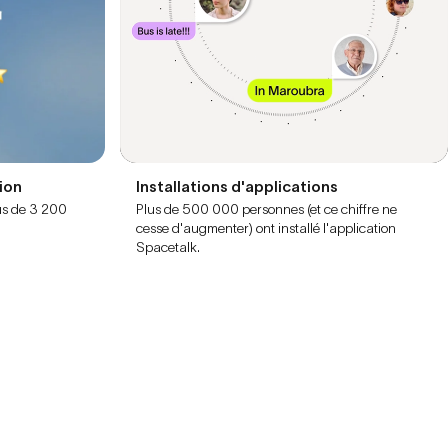
ion
Installations d'applications
us de 3 200
Plus de 500 000 personnes (et ce chiffre ne
cesse d'augmenter) ont installé l'application
Spacetalk.