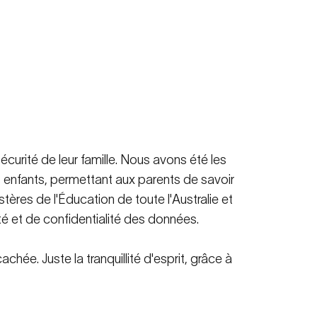
écurité de leur famille. Nous avons été les
s enfants, permettant aux parents de savoir
tères de l'Éducation de toute l'Australie et
ité et de confidentialité des données.
ée. Juste la tranquillité d'esprit, grâce à