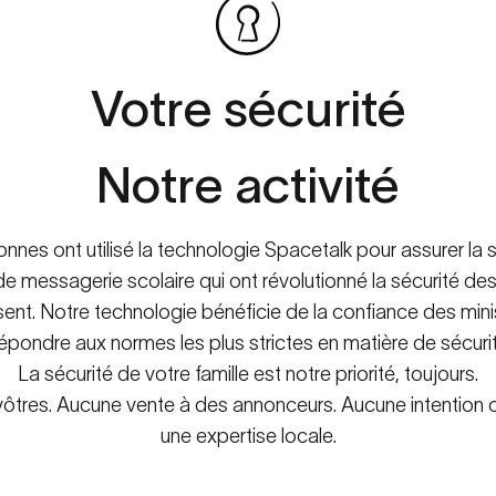
Votre
sécurité
Notre
activité
nes ont utilisé la technologie Spacetalk pour assurer la s
 messagerie scolaire qui ont révolutionné la sécurité de
sent. Notre technologie bénéficie de la confiance des minis
de répondre aux normes les plus strictes en matière de sécur
La sécurité de votre famille est notre priorité, toujours.
tres. Aucune vente à des annonceurs. Aucune intention cach
une expertise locale.