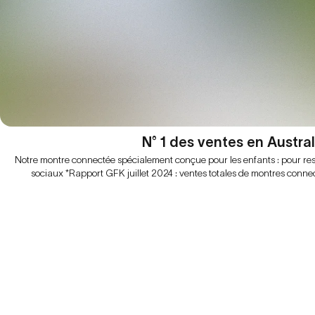
N° 1 des ventes en Austral
Notre montre connectée spécialement conçue pour les enfants : pour res
sociaux *Rapport GFK juillet 2024 : ventes totales de montres conne