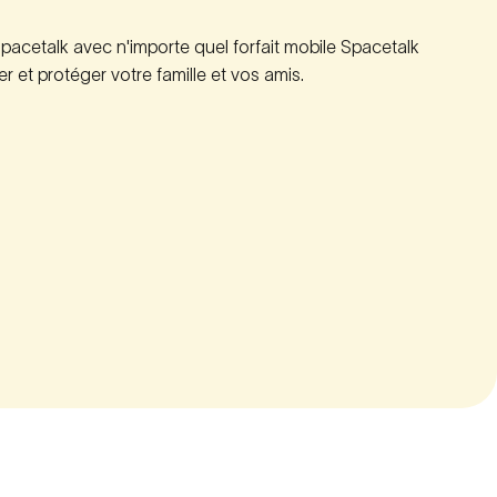
Spacetalk avec n'importe quel forfait mobile Spacetalk
er et protéger votre famille et vos amis.