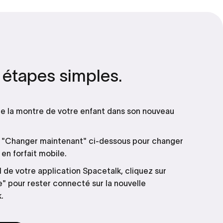
étapes
simples.
de la montre de votre enfant dans son nouveau
n "Changer maintenant" ci-dessous pour changer
 en forfait mobile.
l de votre application Spacetalk, cliquez sur
" pour rester connecté sur la nouvelle
.