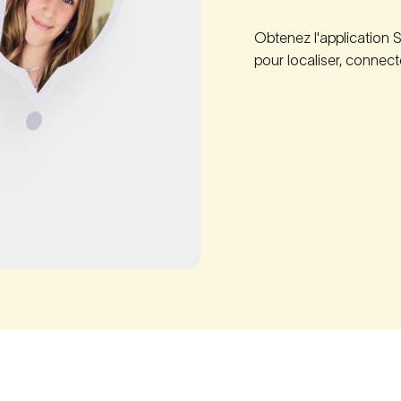
Obtenez l'application 
pour localiser, connect