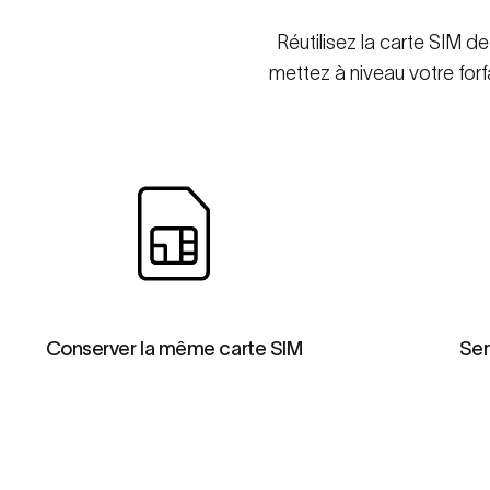
Réutilisez la carte SIM d
mettez à niveau votre for
Conserver la même carte SIM
Ser