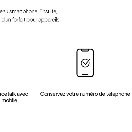
uveau smartphone. Ensuite,
'un forfait pour appareils
acetalk avec
Conservez votre numéro de téléphone
t mobile