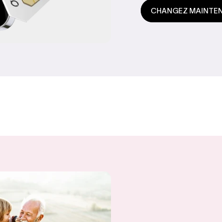
CHANGEZ MAINTE