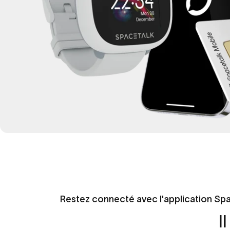
Restez connecté avec l'application Spa
Il