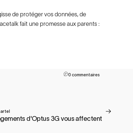
agisse de protéger vos données, de
acetalk fait une promesse aux parents :
0 commentaires
artel
gements d'Optus 3G vous affectent