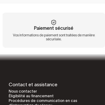
Paiement sécurisé
Vos informations de paiement sont traitées de manière
sécurisée.
Contact et assistance
Nous contacter
Éligibilité au financement
Procédures de communication en cas