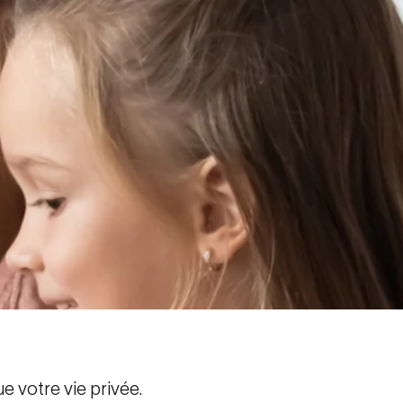
e votre vie privée.