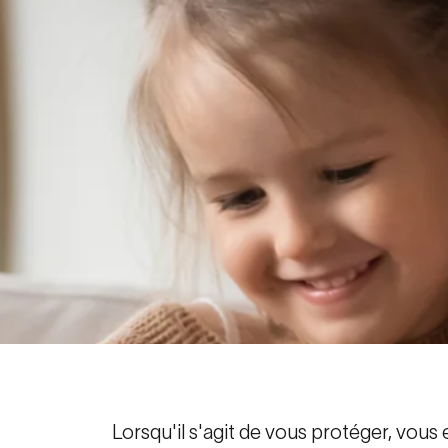
Lorsqu'il s'agit de vous protéger, vous 