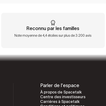
Reconnu par les familles
Note moyenne de 4,4 étoiles sur plus de 3 200 avis
Parler de l'espace
À propos de Spacetalk
Centre des investisseurs
Carrières à Spacetalk