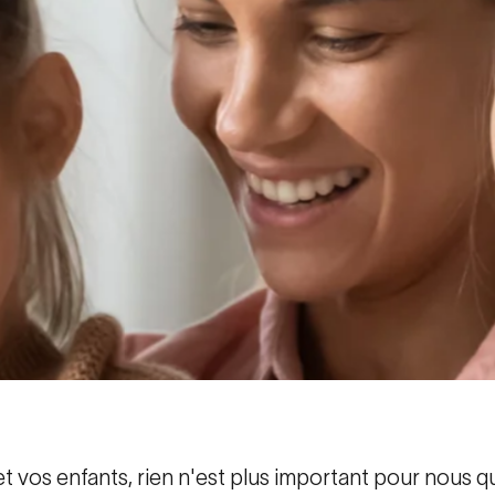
et vos enfants, rien n'est plus important pour nous qu