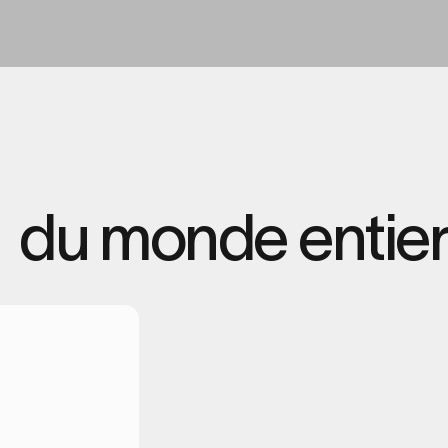
du
monde
entier