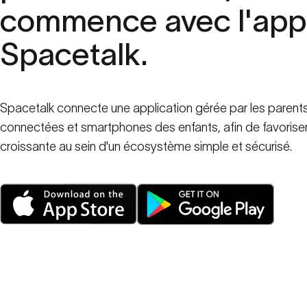
commence
avec
l'app
Spacetalk.
Spacetalk connecte une application gérée par les parent
connectées et smartphones des enfants, afin de favorise
croissante au sein d'un écosystème simple et sécurisé.