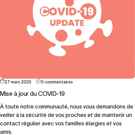
27 mars 2020
0 commentaires
Mise à jour du COVID-19
À toute notre communauté, nous vous demandons de
veiller à la sécurité de vos proches et de maintenir un
contact régulier avec vos familles élargies et vos
amis.