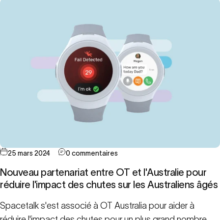
25 mars 2024
0 commentaires
Nouveau partenariat entre OT et l'Australie pour
réduire l'impact des chutes sur les Australiens âgés
Spacetalk s'est associé à OT Australia pour aider à
réduire l'impact des chutes pour un plus grand nombre