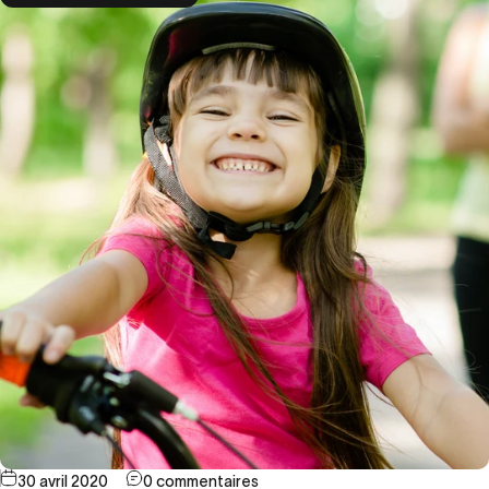
30 avril 2020
0 commentaires