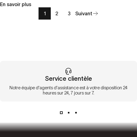
En savoir plus
1
2
3
Suivant
Service clientèle
Notre équipe d'agents d'assistance est à votre disposition 24
heures sur 24, 7 jours sur 7.