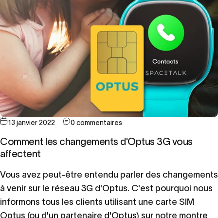
13 janvier 2022
0 commentaires
Comment les changements d'Optus 3G vous
affectent
Vous avez peut-être entendu parler des changements
à venir sur le réseau 3G d'Optus. C'est pourquoi nous
informons tous les clients utilisant une carte SIM
Optus (ou d'un partenaire d'Optus) sur notre montre