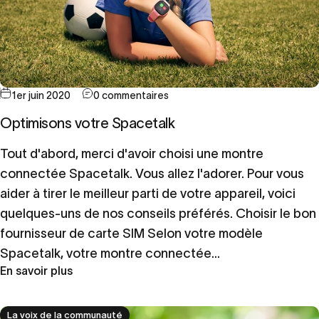
1er juin 2020
0 commentaires
Optimisons votre Spacetalk
Tout d'abord, merci d'avoir choisi une montre
connectée Spacetalk. Vous allez l'adorer. Pour vous
aider à tirer le meilleur parti de votre appareil, voici
quelques-uns de nos conseils préférés. Choisir le bon
fournisseur de carte SIM Selon votre modèle
Spacetalk, votre montre connectée...
En savoir plus
La voix de la communauté