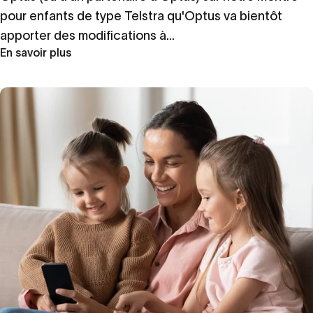
pour enfants de type Telstra qu'Optus va bientôt
apporter des modifications à...
En savoir plus