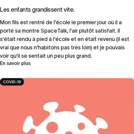
Les enfants grandissent vite.
Mon fils est rentré de l'école le premier jour où il a
porté sa montre SpaceTalk, l'air plutôt satisfait. Il
s'était rendu à pied à l'école et en était revenu (il est
vrai que nous n'habitons pas très loin) et je pouvais
voir qu'il se sentait un peu plus grand.
En savoir plus
COVID-19