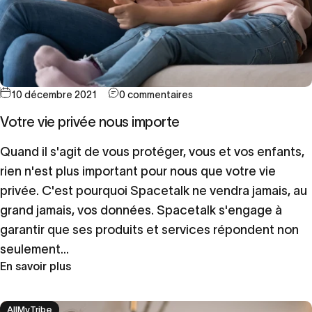
10 décembre 2021
0 commentaires
Votre vie privée nous importe
Quand il s'agit de vous protéger, vous et vos enfants,
rien n'est plus important pour nous que votre vie
privée. C'est pourquoi Spacetalk ne vendra jamais, au
grand jamais, vos données. Spacetalk s'engage à
garantir que ses produits et services répondent non
seulement...
En savoir plus
AllMyTribe