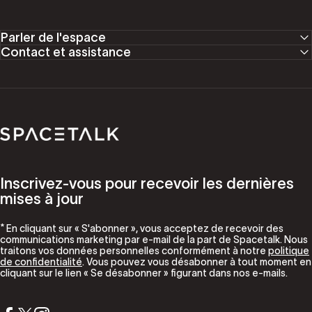
Parler de l'espace
Contact et assistance
Parler de l'espace
Inscrivez-vous pour recevoir les dernières
mises à jour
* En cliquant sur « S'abonner », vous acceptez de recevoir des
communications marketing par e-mail de la part de Spacetalk. Nous
traitons vos données personnelles conformément à notre
politique
de confidentialité
. Vous pouvez vous désabonner à tout moment en
cliquant sur le lien « Se désabonner » figurant dans nos e-mails.