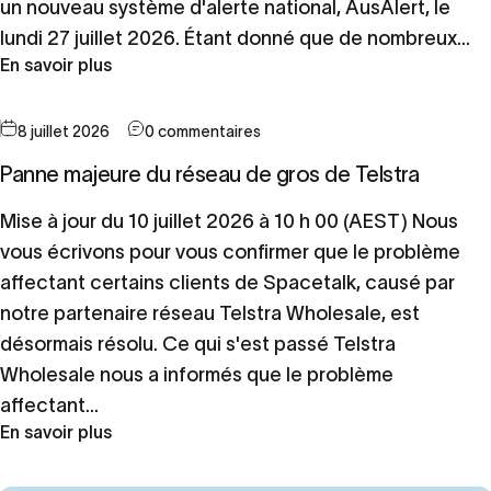
un nouveau système d'alerte national, AusAlert, le
lundi 27 juillet 2026. Étant donné que de nombreux...
En savoir plus
8 juillet 2026
0 commentaires
Panne majeure du réseau de gros de Telstra
Mise à jour du 10 juillet 2026 à 10 h 00 (AEST) Nous
vous écrivons pour vous confirmer que le problème
affectant certains clients de Spacetalk, causé par
notre partenaire réseau Telstra Wholesale, est
désormais résolu. Ce qui s'est passé Telstra
Wholesale nous a informés que le problème
affectant...
En savoir plus