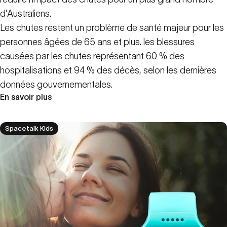
d'Australiens.
Les chutes restent un problème de santé majeur pour les
personnes âgées de 65 ans et plus.
les blessures
causées par les chutes représentant 60 % des
hospitalisations et 94 % des décès, selon les dernières
données gouvernementales
.
En savoir plus
Spacetalk Kids