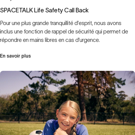
SPACETALK Life Safety Call Back
Pour une plus grande tranquillité d'esprit, nous avons
inclus une fonction de rappel de sécurité qui permet de
répondre en mains libres en cas d'urgence.
En savoir plus