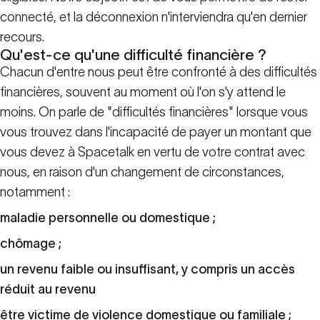
connecté, et la déconnexion n'interviendra qu'en dernier
recours.
Qu'est-ce qu'une difficulté financière ?
Chacun d'entre nous peut être confronté à des difficultés
financières, souvent au moment où l'on s'y attend le
moins. On parle de "difficultés financières" lorsque vous
vous trouvez dans l'incapacité de payer un montant que
vous devez à Spacetalk en vertu de votre contrat avec
nous, en raison d'un changement de circonstances,
notamment :
maladie personnelle ou domestique ;
chômage ;
un revenu faible ou insuffisant, y compris un accès
réduit au revenu
être victime de violence domestique ou familiale ;