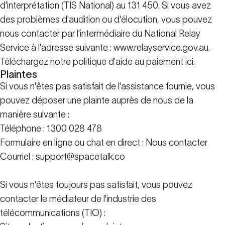
d'interprétation (TIS National) au 131 450. Si vous avez
des problèmes d'audition ou d'élocution, vous pouvez
nous contacter par l'intermédiaire du National Relay
Service à l'adresse
suivante : www.relayservice.gov.au
.
Téléchargez notre politique d'aide au paiement
ici.
Plaintes
Si vous n'êtes pas satisfait de l'assistance fournie, vous
pouvez déposer une plainte auprès de nous de la
manière suivante :
Téléphone : 1300 028 478
Formulaire en ligne ou chat en direct :
Nous contacter
Courriel : support@spacetalk.co
Si vous n'êtes toujours pas satisfait, vous pouvez
contacter le médiateur de l'industrie des
télécommunications (TIO) :