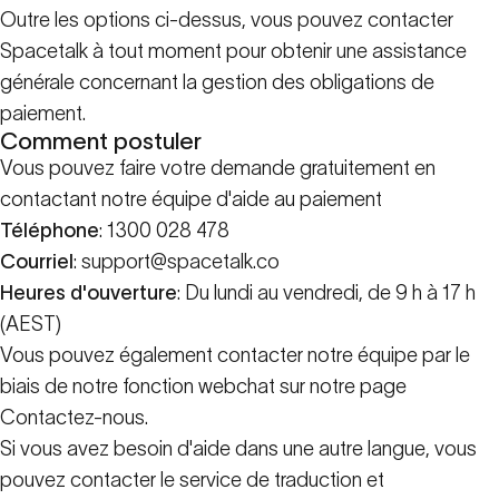
Outre les options ci-dessus, vous pouvez contacter
Spacetalk à tout moment pour obtenir une assistance
générale concernant la gestion des obligations de
paiement.
Comment postuler
Vous pouvez faire votre demande gratuitement en
contactant notre équipe d'aide au paiement
Téléphone
: 1300 028 478
Courriel
: support@spacetalk.co
Heures d'ouverture
: Du lundi au vendredi, de 9 h à 17 h
(AEST)
Vous pouvez également contacter notre équipe par le
biais de notre fonction webchat sur
notre page
Contactez-nous.
Si vous avez besoin d'aide dans une autre langue, vous
pouvez contacter le service de traduction et