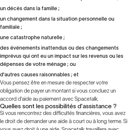
un décès dans la famille ;
un changement dans la situation personnelle ou
familiale ;
une catastrophe naturelle ;
des événements inattendus ou des changements
imprévus qui ont eu un impact sur les revenus ou les
dépenses de votre ménage ; ou
d'autres causes raisonnables ; et
Vous pensez être en mesure de respecter votre
obligation de payer un montant si vous concluez un
accord d'aide au paiement avec Spacetalk.
Quelles sont les possibilités d'assistance ?
Si vous rencontrez des difficultés financières, vous avez
le droit de demander une aide à court ou à long terme. Si
vous avez droit à une aide, Spacetalk travaillera avec