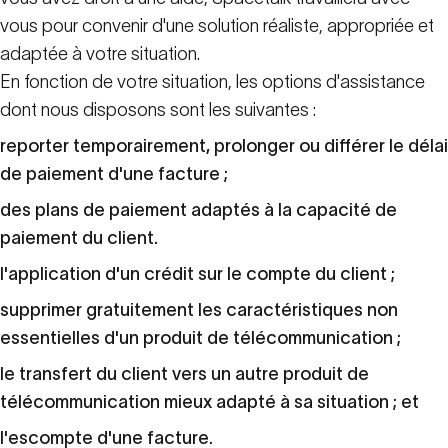
vous pour convenir d'une solution réaliste, appropriée et
adaptée à votre situation.
En fonction de votre situation, les options d'assistance
dont nous disposons sont les suivantes :
reporter temporairement, prolonger ou différer le délai
de paiement d'une facture ;
des plans de paiement adaptés à la capacité de
paiement du client.
l'application d'un crédit sur le compte du client ;
supprimer gratuitement les caractéristiques non
essentielles d'un produit de télécommunication ;
le transfert du client vers un autre produit de
télécommunication mieux adapté à sa situation ; et
l'escompte d'une facture.