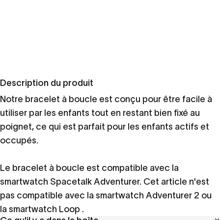
Description du produit
Notre bracelet à boucle est conçu pour être facile à
utiliser par les enfants tout en restant bien fixé au
poignet, ce qui est parfait pour les enfants actifs et
occupés.
Le bracelet à boucle est compatible avec la
smartwatch Spacetalk Adventurer. Cet article n'est
pas compatible avec la smartwatch Adventurer 2 ou
la smartwatch Loop .