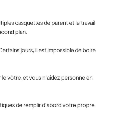
iples casquettes de parent et le travail
econd plan.
rtains jours, il est impossible de boire
 le vôtre, et vous n'aidez personne en
tiques de remplir d'abord votre propre