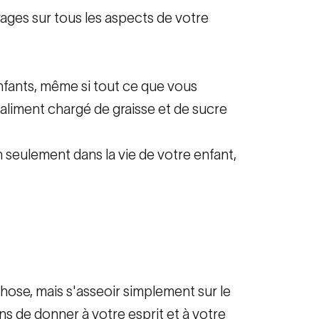
vages sur tous les aspects de votre
nfants, même si tout ce que vous
 aliment chargé de graisse et de sucre
 seulement dans la vie de votre enfant,
hose, mais s'asseoir simplement sur le
ns de donner à votre esprit et à votre