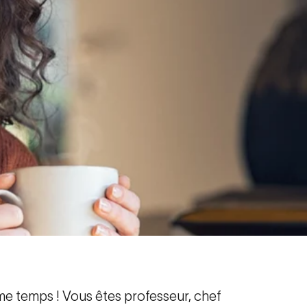
ême temps ! Vous êtes professeur, chef