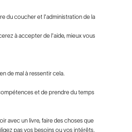
eure du coucher et l'administration de la
erez à accepter de l'aide, mieux vous
en de mal à ressentir cela.
s compétences et de prendre du temps
oir avec un livre, faire des choses que
igez pas vos besoins ou vos intérêts.