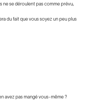
ses ne se déroulent pas comme prévu,
tera du fait que vous soyez un peu plus
 n'en avez pas mangé vous-même ?