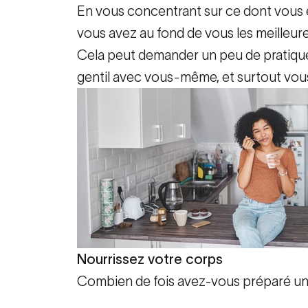
En vous concentrant sur ce dont vous ê
vous avez au fond de vous les meilleure
Cela peut demander un peu de pratique, 
gentil avec vous-même, et surtout vou
Nourrissez votre corps
Combien de fois avez-vous préparé un 