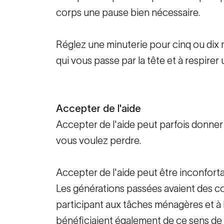
corps une pause bien nécessaire.
Réglez une minuterie pour cinq ou dix mi
qui vous passe par la tête et à respirer
Accepter de l'aide
Accepter de l'aide peut parfois donner 
vous voulez perdre.
Accepter de l'aide peut être inconfortab
Les générations passées avaient des co
participant aux tâches ménagères et à l
bénéficiaient également de ce sens de 