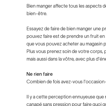
Bien manger affecte tous les aspects de
bien-être.
Essayez de faire de bien manger une pr
pouvez faire est de prendre un fruit en
que vous pouvez acheter au magasin pl
Plus vous prenez soin de votre corps, p
mais aussi dans la vôtre, avec plus d'é
Ne rien faire
Combien de fois avez-vous l'occasion d
Il y a cette perception ennuyeuse que n
canapé sans pression pour faire quoi qu