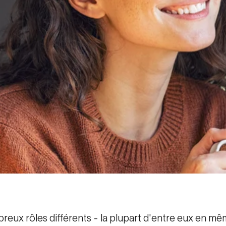
reux rôles différents - la plupart d'entre eux en m