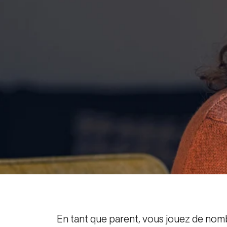
En tant que parent, vous jouez de nomb