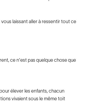
ous laissant aller à ressentir tout ce
arent, ce n'est pas quelque chose que
pour élever les enfants, chacun
tions vivaient sous le même toit