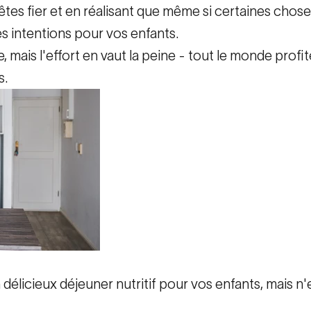
tes fier et en réalisant que même si certaines cho
s intentions pour vos enfants.
mais l'effort en vaut la peine - tout le monde profi
s.
délicieux déjeuner nutritif pour vos enfants, mais