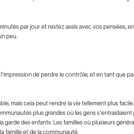
nutes par jour et restez assis avec vos pensées, en v
 un peu.
l'impression de perdre le contrôle, et en tant que p
le, mais cela peut rendre la vie tellement plus facile.
mmunautés plus grandes où les gens s'entraidaient 
a garde des enfants. Les familles où plusieurs généra
la famille et de la communauté.