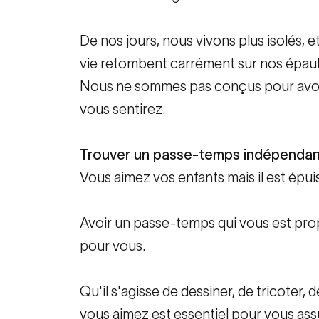
De nos jours, nous vivons plus isolés, et
vie retombent carrément sur nos épaul
Nous ne sommes pas conçus pour avoir 
vous sentirez.
Trouver un passe-temps indépendan
Vous aimez vos enfants mais il est épuis
Avoir un passe-temps qui vous est pro
pour vous.
Qu'il s'agisse de dessiner, de tricoter, 
vous aimez est essentiel pour vous ass