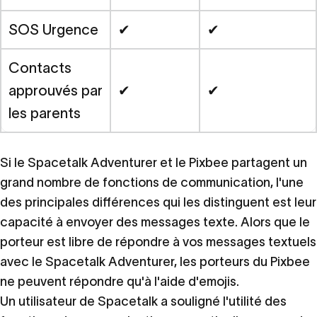
SOS Urgence
✔
✔
Contacts
approuvés par
✔
✔
les parents
Si le Spacetalk Adventurer et le Pixbee partagent un
grand nombre de fonctions de communication, l'une
des principales différences qui les distinguent est leur
capacité à envoyer des messages texte. Alors que le
porteur est libre de répondre à vos messages textuels
avec le Spacetalk Adventurer, les porteurs du Pixbee
ne peuvent répondre qu'à l'aide d'emojis.
Un utilisateur de Spacetalk a souligné l'utilité des