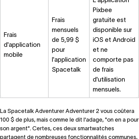
Pixbee
Frais
gratuite est
mensuels
disponible sur
Frais
de 5,99 $
iOS et Android
d'application
pour
et ne
mobile
l'application
comporte pas
Spacetalk
de frais
d'utilisation
mensuels.
La Spacetalk Adventurer Adventurer 2 vous coûtera
100 $ de plus, mais comme le dit l'adage, "on en a pour
son argent". Certes, ces deux smartwatches
partagent de nombreuses fonctionnalités communes,