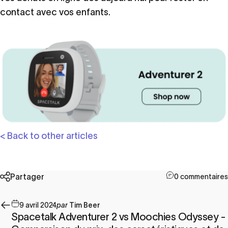
contact avec vos enfants.
< Back to other articles
Partager
0 commentaires
9 avril 2024
par
Tim Beer
Spacetalk Adventurer 2 vs Moochies Odyssey -