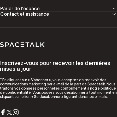
Parler de l'espace
Contact et assistance
Parler de l'espace
Inscrivez-vous pour recevoir les dernières
mises à jour
* En cliquant sur « S'abonner », vous acceptez de recevoir des
communications marketing par e-mail de la part de Spacetalk. Nous
traitons vos données personnelles conformément à notre
politique
de confidentialité
. Vous pouvez vous désabonner à tout moment en
cliquant sur le lien « Se désabonner » figurant dans nos e-mails.