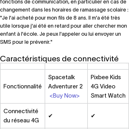
fonctions de communication, en particulier en cas de
changement dans les horaires de ramassage scolaire :
"Je l'ai acheté pour mon fils de 8 ans. Il m'a été très
utile lorsque j'ai été en retard pour aller chercher mon
enfant à l'école. Je peux l'appeler ou lui envoyer un
SMS pour le prévenir."
Caractéristiques de connectivité
Spacetalk
Pixbee Kids
Fonctionnalité
Adventurer 2
4G Video
<Buy Now>
Smart Watch
Connectivité
✔
✔
du réseau 4G