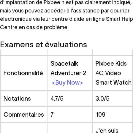
d'implantation de Pixbee n'est pas clairement indiqué,
mais vous pouvez accéder à l'assistance par courrier
électronique via leur centre d'aide en ligne Smart Help
Centre en cas de problème.
Examens et évaluations
Spacetalk
Pixbee Kids
Fonctionnalité
Adventurer 2
4G Video
<Buy Now>
Smart Watch
Notations
4.7/5
3.0/5
Commentaires
7
109
J'en suis