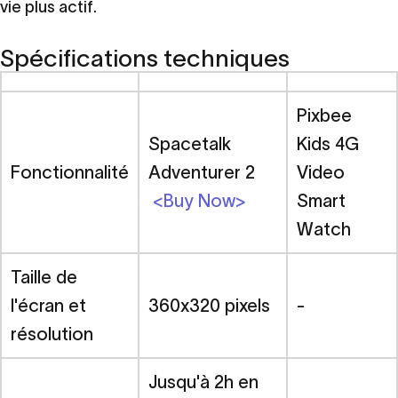
vie plus actif.
Spécifications techniques
Pixbee
Spacetalk
Kids 4G
Fonctionnalité
Adventurer 2
Video
<Buy Now>
Smart
Watch
Taille de
l'écran et
360x320 pixels
-
résolution
Jusqu'à 2h en