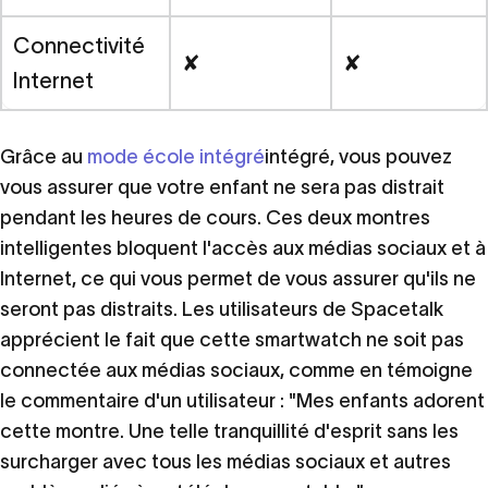
Connectivité
✘
✘
Internet
Grâce au
mode école intégré
intégré, vous pouvez
vous assurer que votre enfant ne sera pas distrait
pendant les heures de cours. Ces deux montres
intelligentes bloquent l'accès aux médias sociaux et à
Internet, ce qui vous permet de vous assurer qu'ils ne
seront pas distraits. Les utilisateurs de Spacetalk
apprécient le fait que cette smartwatch ne soit pas
connectée aux médias sociaux, comme en témoigne
le commentaire d'un utilisateur : "Mes enfants adorent
cette montre. Une telle tranquillité d'esprit sans les
surcharger avec tous les médias sociaux et autres