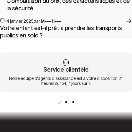
Comparaison du prix, des caractéristiques et de
la sécurité
14 janvier 2025
par
M••• H•••
Votre enfant est-il prêt à prendre les transports
publics en solo ?
Service clientèle
Notre équipe d'agents d'assistance est à votre disposition 24
heures sur 24, 7 jours sur 7.