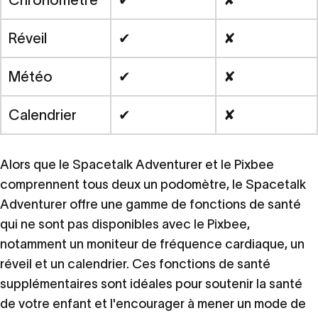
Chronomètre
✔
✘
Réveil
✔
✘
Météo
✔
✘
Calendrier
✔
✘
Alors que le Spacetalk Adventurer et le Pixbee
comprennent tous deux un podomètre, le Spacetalk
Adventurer offre une gamme de fonctions de santé
qui ne sont pas disponibles avec le Pixbee,
notamment un moniteur de fréquence cardiaque, un
réveil et un calendrier. Ces fonctions de santé
supplémentaires sont idéales pour soutenir la santé
de votre enfant et l'encourager à mener un mode de