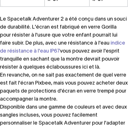
Le Spacetalk Adventurer 2 a été conçu dans un souci
de durabilité. L'écran est fabriqué en verre Gorilla
pour résister à l'usure que votre enfant pourrait lui
faire subir. De plus, avec une résistance à l'eau
indice
de résistance à l'eau IP67
vous pouvez avoir l'esprit
tranquille en sachant que la montre devrait pouvoir
résister à quelques éclaboussures ici et là.
En revanche, on ne sait pas exactement de quel verre
est fait l'écran Pixbee, mais vous pouvez acheter deux
paquets de protections d'écran en verre trempé pour
accompagner la montre.
Disponible dans une gamme de couleurs et avec deux
sangles incluses, vous pouvez facilement
personnaliser le Spacetalk Adventurer pour l'adapter