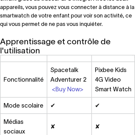
appareils, vous pouvez vous connecter à distance à la
smartwatch de votre enfant pour voir son activité, ce
qui vous permet de ne pas vous inquiéter.
Apprentissage et contrôle de
l'utilisation
Spacetalk
Pixbee Kids
Fonctionnalité
Adventurer 2
4G Video
<Buy Now>
Smart Watch
Mode scolaire
✔
✔
Médias
✘
✘
sociaux