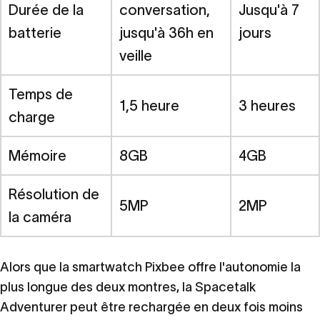
Durée de la
conversation,
Jusqu'à 7
batterie
jusqu'à 36h en
jours
veille
Temps de
1,5 heure
3 heures
charge
Mémoire
8GB
4GB
Résolution de
5MP
2MP
la caméra
Alors que la smartwatch Pixbee offre l'autonomie la
plus longue des deux montres, la Spacetalk
Adventurer peut être rechargée en deux fois moins