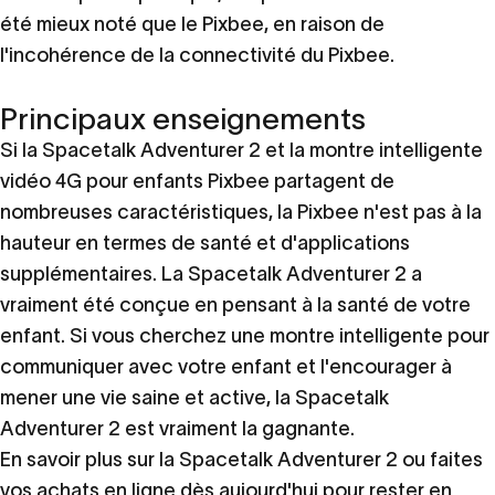
été mieux noté que le Pixbee, en raison de
l'incohérence de la connectivité du Pixbee.
Principaux enseignements
Si la Spacetalk Adventurer 2 et la montre intelligente
vidéo 4G pour enfants Pixbee partagent de
nombreuses caractéristiques, la Pixbee n'est pas à la
hauteur en termes de santé et d'applications
supplémentaires. La Spacetalk Adventurer 2 a
vraiment été conçue en pensant à la santé de votre
enfant. Si vous cherchez une montre intelligente pour
communiquer avec votre enfant et l'encourager à
mener une vie saine et active, la Spacetalk
Adventurer 2 est vraiment la gagnante.
En savoir plus sur la
Spacetalk Adventurer 2
ou faites
vos achats en ligne dès aujourd'hui pour rester en