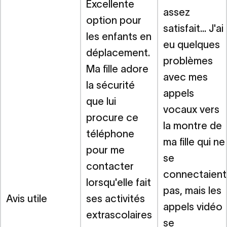
Excellente
assez
option pour
satisfait... J'ai
les enfants en
eu quelques
déplacement.
problèmes
Ma fille adore
avec mes
la sécurité
appels
que lui
vocaux vers
procure ce
la montre de
téléphone
ma fille qui ne
pour me
se
contacter
connectaient
lorsqu'elle fait
pas, mais les
Avis utile
ses activités
appels vidéo
extrascolaires
se