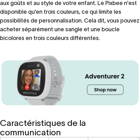
aux goûts et au style de votre enfant. Le Pixbee n'est
disponible qu'en trois couleurs, ce qui limite les
possibilités de personnalisation. Cela dit, vous pouvez
acheter séparément une sangle et une boucle
bicolores en trois couleurs différentes.
Caractéristiques de la
communication