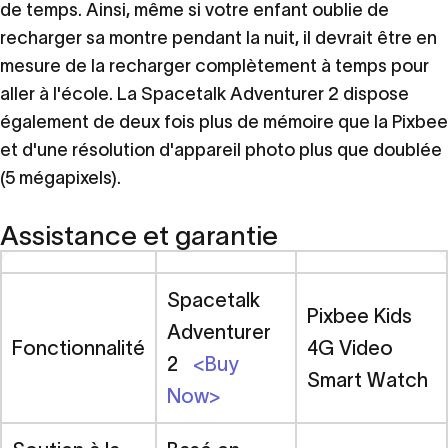
de temps. Ainsi, même si votre enfant oublie de
recharger sa montre pendant la nuit, il devrait être en
mesure de la recharger complètement à temps pour
aller à l'école. La Spacetalk Adventurer 2 dispose
également de deux fois plus de mémoire que la Pixbee
et d'une résolution d'appareil photo plus que doublée
(5 mégapixels).
Assistance et garantie
Spacetalk
Pixbee Kids
Adventurer
Fonctionnalité
4G Video
2
<Buy
Smart Watch
Now>