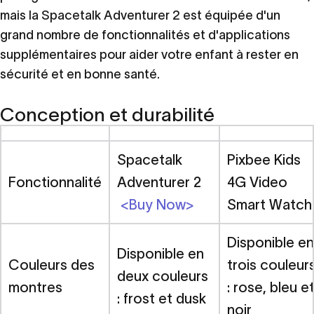
mais la Spacetalk Adventurer 2 est équipée d'un
grand nombre de fonctionnalités et d'applications
supplémentaires pour aider votre enfant à rester en
sécurité et en bonne santé.
Conception et durabilité
Spacetalk
Pixbee Kids
Fonctionnalité
Adventurer 2
4G Video
<Buy Now>
Smart Watch
Disponible en
Disponible en
Couleurs des
trois couleur
deux couleurs
montres
: rose, bleu e
: frost et dusk
noir