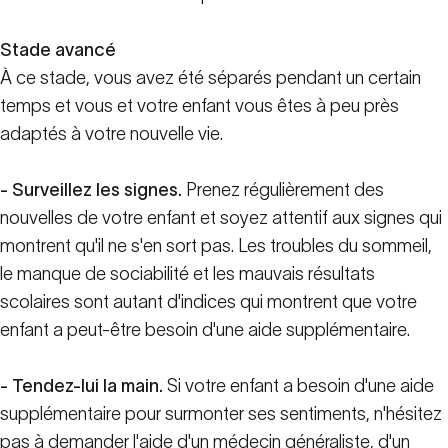
Stade avancé
À ce stade, vous avez été séparés pendant un certain
temps et vous et votre enfant vous êtes à peu près
adaptés à votre nouvelle vie.
- Surveillez les signes.
Prenez régulièrement des
nouvelles de votre enfant et soyez attentif aux signes qui
montrent qu'il ne s'en sort pas. Les troubles du sommeil,
le manque de sociabilité et les mauvais résultats
scolaires sont autant d'indices qui montrent que votre
enfant a peut-être besoin d'une aide supplémentaire.
- Tendez-lui la main.
Si votre enfant a besoin d'une aide
supplémentaire pour surmonter ses sentiments, n'hésitez
pas à demander l'aide d'un médecin généraliste, d'un