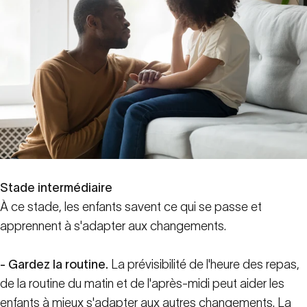
Stade intermédiaire
À ce stade, les enfants savent ce qui se passe et
apprennent à s'adapter aux changements.
- Gardez la routine.
La prévisibilité de l'heure des repas,
de la routine du matin et de l'après-midi peut aider les
enfants à mieux s'adapter aux autres changements. La