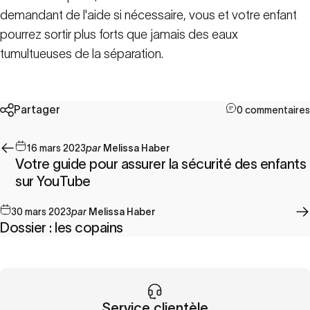
demandant de l'aide si nécessaire, vous et votre enfant
pourrez sortir plus forts que jamais des eaux
tumultueuses de la séparation.
Partager
0 commentaires
16 mars 2023
par
Melissa Haber
Votre guide pour assurer la sécurité des enfants
sur YouTube
30 mars 2023
par
Melissa Haber
Dossier : les copains
Service clientèle