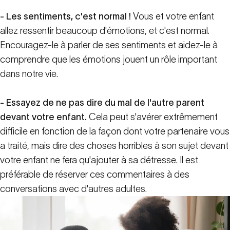
- Les sentiments, c'est normal !
Vous et votre enfant
allez ressentir beaucoup d'émotions, et c'est normal.
Encouragez-le à parler de ses sentiments et aidez-le à
comprendre que les émotions jouent un rôle important
dans notre vie.
- Essayez de ne pas dire du mal de l'autre parent
devant votre enfant.
Cela peut s'avérer extrêmement
difficile en fonction de la façon dont votre partenaire vous
a traité, mais dire des choses horribles à son sujet devant
votre enfant ne fera qu'ajouter à sa détresse. Il est
préférable de réserver ces commentaires à des
conversations avec d'autres adultes.