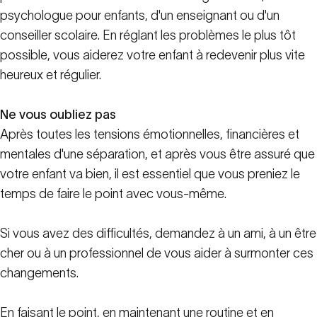
psychologue pour enfants, d'un enseignant ou d'un
conseiller scolaire. En réglant les problèmes le plus tôt
possible, vous aiderez votre enfant à redevenir plus vite
heureux et régulier.
Ne vous oubliez pas
Après toutes les tensions émotionnelles, financières et
mentales d'une séparation, et après vous être assuré que
votre enfant va bien, il est essentiel que vous preniez le
temps de faire le point avec vous-même.
Si vous avez des difficultés, demandez à un ami, à un être
cher ou à un professionnel de vous aider à surmonter ces
changements.
En faisant le point, en maintenant une routine et en