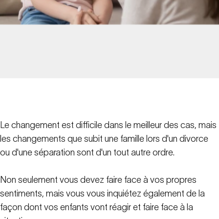
Le changement est difficile dans le meilleur des cas, mais
les changements que subit une famille lors d'un divorce
ou d'une séparation sont d'un tout autre ordre.
Non seulement vous devez faire face à vos propres
sentiments, mais vous vous inquiétez également de la
façon dont vos enfants vont réagir et faire face à la