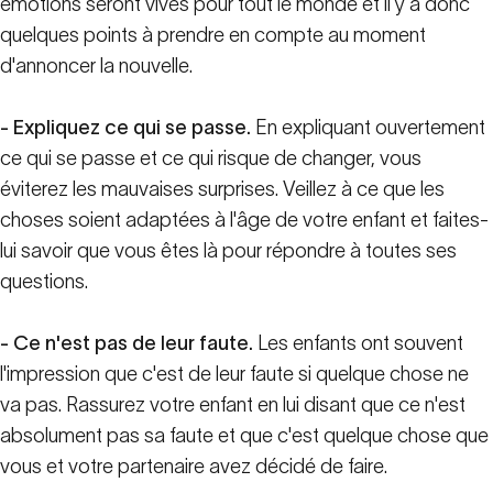
émotions seront vives pour tout le monde et il y a donc
quelques points à prendre en compte au moment
d'annoncer la nouvelle.
- Expliquez ce qui se passe.
En expliquant ouvertement
ce qui se passe et ce qui risque de changer, vous
éviterez les mauvaises surprises. Veillez à ce que les
choses soient adaptées à l'âge de votre enfant et faites-
lui savoir que vous êtes là pour répondre à toutes ses
questions.
- Ce n'est pas de leur faute.
Les enfants ont souvent
l'impression que c'est de leur faute si quelque chose ne
va pas. Rassurez votre enfant en lui disant que ce n'est
absolument pas sa faute et que c'est quelque chose que
vous et votre partenaire avez décidé de faire.