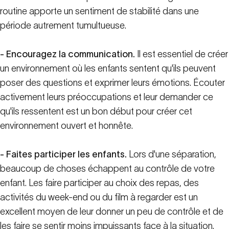
routine apporte un sentiment de stabilité dans une
période autrement tumultueuse.
- Encouragez la communication.
Il est essentiel de créer
un environnement où les enfants sentent qu'ils peuvent
poser des questions et exprimer leurs émotions. Écouter
activement leurs préoccupations et leur demander ce
qu'ils ressentent est un bon début pour créer cet
environnement ouvert et honnête.
- Faites participer les enfants.
Lors d'une séparation,
beaucoup de choses échappent au contrôle de votre
enfant. Les faire participer au choix des repas, des
activités du week-end ou du film à regarder est un
excellent moyen de leur donner un peu de contrôle et de
les faire se sentir moins impuissants face à la situation.