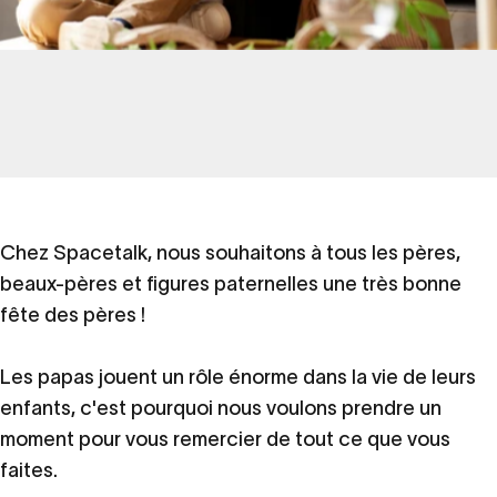
Chez Spacetalk, nous souhaitons à tous les pères,
beaux-pères et figures paternelles une très bonne
fête des pères !
Les papas jouent un rôle énorme dans la vie de leurs
enfants, c'est pourquoi nous voulons prendre un
moment pour vous remercier de tout ce que vous
faites.