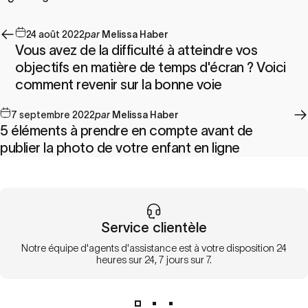
24 août 2022
par
Melissa Haber
Vous avez de la difficulté à atteindre vos
objectifs en matière de temps d'écran ? Voici
comment revenir sur la bonne voie
7 septembre 2022
par
Melissa Haber
5 éléments à prendre en compte avant de
publier la photo de votre enfant en ligne
Service clientèle
Notre équipe d'agents d'assistance est à votre disposition 24
heures sur 24, 7 jours sur 7.