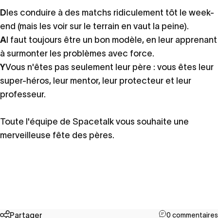
D
les conduire à des matchs ridiculement tôt le week-
end (mais les voir sur le terrain en vaut la peine).
A
l faut toujours être un bon modèle, en leur apprenant
à surmonter les problèmes avec force.
Y
Vous n'êtes pas seulement leur père : vous êtes leur
super-héros, leur mentor, leur protecteur et leur
professeur.
Toute l'équipe de Spacetalk vous souhaite une
merveilleuse fête des pères.
Partager
0 commentaires