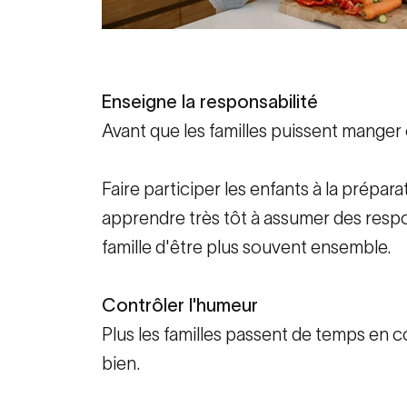
Enseigne la responsabilité
Avant que les familles puissent manger e
Faire participer les enfants à la prépar
apprendre très tôt à assumer des respon
famille d'être plus souvent ensemble.
Contrôler l'humeur
Plus les familles passent de temps en 
bien.