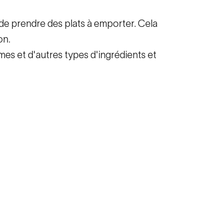
de prendre des plats à emporter. Cela
on.
umes et d'autres types d'ingrédients et