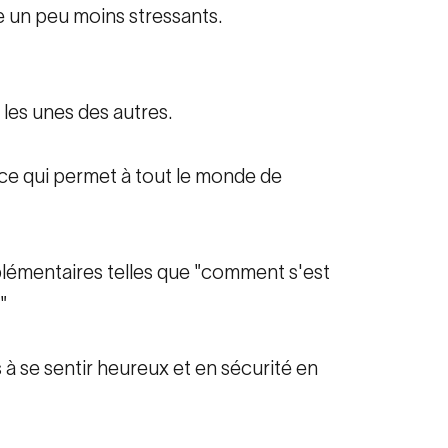
e un peu moins stressants.
les unes des autres.
 ce qui permet à tout le monde de
plémentaires telles que "comment s'est
"
 à se sentir heureux et en sécurité en