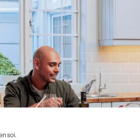
en soi.