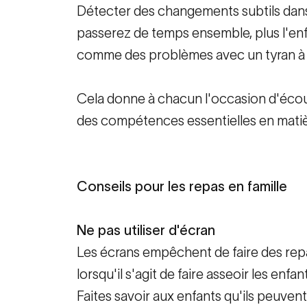
Détecter des changements subtils dans 
passerez de temps ensemble, plus l'enfa
comme des problèmes avec un tyran à l'éc
Cela donne à chacun l'occasion d'écoute
des compétences essentielles en matièr
Conseils pour les repas en famille
Ne pas utiliser d'écran
Les écrans empêchent de faire des repa
lorsqu'il s'agit de faire asseoir les enfa
Faites savoir aux enfants qu'ils peuvent