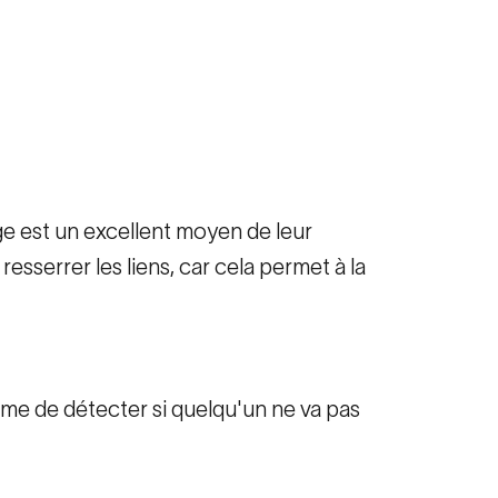
age est un excellent moyen de leur
sserrer les liens, car cela permet à la
ême de détecter si quelqu'un ne va pas