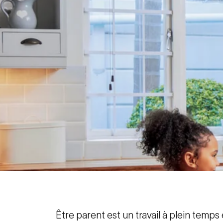
Être parent est un travail à plein temps 