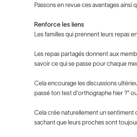
Passons en revue ces avantages ainsi q
Renforce les liens
Les familles qui prennent leurs repas 
Les repas partagés donnent aux membres
savoir ce qui se passe pour chaque me
Cela encourage les discussions ultéri
passé ton test d'orthographe hier ?" o
Cela crée naturellement un sentiment de
sachant que leurs proches sont toujours