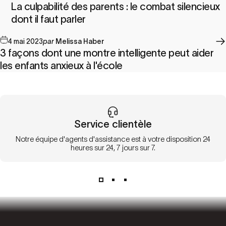
La culpabilité des parents : le combat silencieux
dont il faut parler
4 mai 2023
par
Melissa Haber
3 façons dont une montre intelligente peut aider
les enfants anxieux à l'école
Service clientèle
Notre équipe d'agents d'assistance est à votre disposition 24
heures sur 24, 7 jours sur 7.