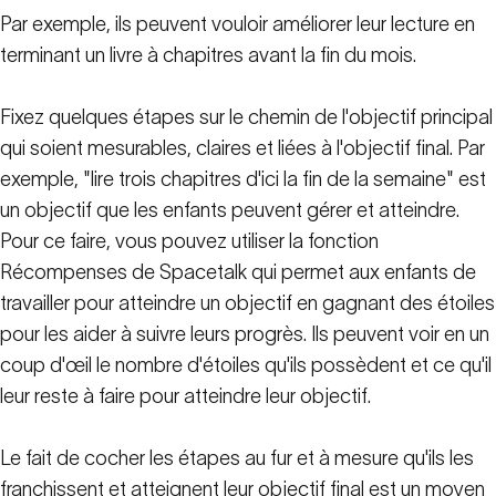
Par exemple, ils peuvent vouloir améliorer leur lecture en
terminant un livre à chapitres avant la fin du mois.
Fixez quelques étapes sur le chemin de l'objectif principal
qui soient mesurables, claires et liées à l'objectif final. Par
exemple, "lire trois chapitres d'ici la fin de la semaine" est
un objectif que les enfants peuvent gérer et atteindre.
Pour ce faire, vous pouvez utiliser la fonction
Récompenses de Spacetalk qui permet aux enfants de
travailler pour atteindre un objectif en gagnant des étoiles
pour les aider à suivre leurs progrès. Ils peuvent voir en un
coup d'œil le nombre d'étoiles qu'ils possèdent et ce qu'il
leur reste à faire pour atteindre leur objectif.
Le fait de cocher les étapes au fur et à mesure qu'ils les
franchissent et atteignent leur objectif final est un moyen