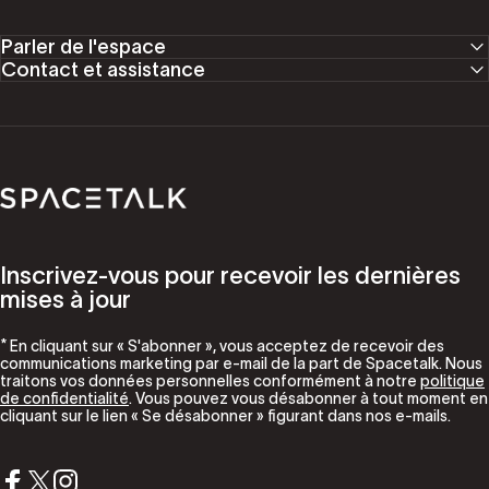
Parler de l'espace
Contact et assistance
Parler de l'espace
Inscrivez-vous pour recevoir les dernières
mises à jour
* En cliquant sur « S'abonner », vous acceptez de recevoir des
communications marketing par e-mail de la part de Spacetalk. Nous
traitons vos données personnelles conformément à notre
politique
de confidentialité
. Vous pouvez vous désabonner à tout moment en
cliquant sur le lien « Se désabonner » figurant dans nos e-mails.