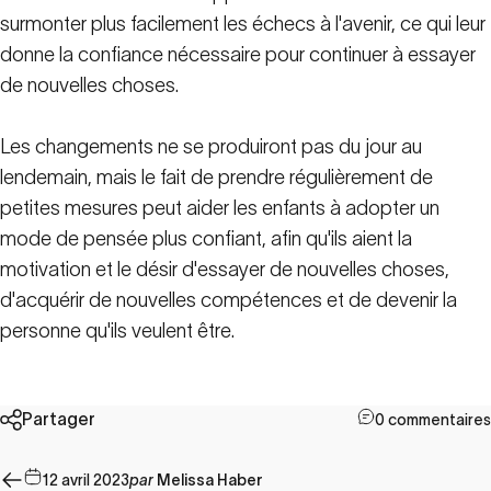
surmonter plus facilement les échecs à l'avenir, ce qui leur
donne la confiance nécessaire pour continuer à essayer
de nouvelles choses.
Les changements ne se produiront pas du jour au
lendemain, mais le fait de prendre régulièrement de
petites mesures peut aider les enfants à adopter un
mode de pensée plus confiant, afin qu'ils aient la
motivation et le désir d'essayer de nouvelles choses,
d'acquérir de nouvelles compétences et de devenir la
personne qu'ils veulent être.
Partager
0 commentaires
12 avril 2023
par
Melissa Haber