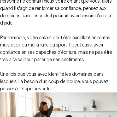
Personne ne connaît mieux votre enfant que vous, alors
quand il s'agit de renforcer sa confiance, pensez aux
domaines dans lesquels il pourrait avoir besoin d'un peu
d'aide.
Par exemple, votre enfant peut être excellent en maths
mais avoir du mal à faire du sport. Il peut aussi avoir
confiance en ses capacités d'écriture, mais ne pas être
très à l'aise pour parler de ses sentiments.
Une fois que vous avez identifié les domaines dans
lesquels il a besoin d'un coup de pouce, vous pouvez
passer à l'étape suivante.