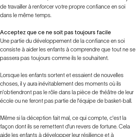
de travailler à renforcer votre propre confiance en soi
dans le même temps.
Acceptez que ce ne soit pas toujours facile
Une partie du développement de la confiance en soi
consiste à aider les enfants à comprendre que tout ne se
passera pas toujours comme ils le souhaitent.
Lorsque les enfants sortent et essaient de nouvelles
choses, il y aura inévitablement des moments où ils
n'obtiendront pas le rôle dans la pièce de théâtre de leur
école ou ne feront pas partie de l'équipe de basket-ball.
Même si la déception fait mal, ce qui compte, c'est la
façon dont ils se remettent d'un revers de fortune. Cela
aide les enfants à développer leur résilience et à