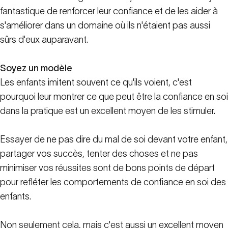
fantastique de renforcer leur confiance et de les aider à
s'améliorer dans un domaine où ils n'étaient pas aussi
sûrs d'eux auparavant.
Soyez un modèle
Les enfants imitent souvent ce qu'ils voient, c'est
pourquoi leur montrer ce que peut être la confiance en soi
dans la pratique est un excellent moyen de les stimuler.
Essayer de ne pas dire du mal de soi devant votre enfant,
partager vos succès, tenter des choses et ne pas
minimiser vos réussites sont de bons points de départ
pour refléter les comportements de confiance en soi des
enfants.
Non seulement cela, mais c'est aussi un excellent moyen