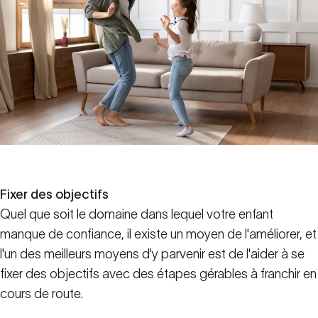
Fixer des objectifs
Quel que soit le domaine dans lequel votre enfant
manque de confiance, il existe un moyen de l'améliorer, et
l'un des meilleurs moyens d'y parvenir est de l'aider à se
fixer des objectifs avec des étapes gérables à franchir en
cours de route.