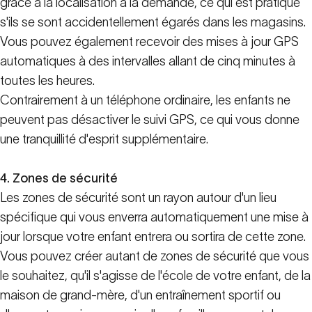
grâce à la localisation à la demande, ce qui est pratique
s'ils se sont accidentellement égarés dans les magasins.
Vous pouvez également recevoir des mises à jour GPS
automatiques à des intervalles allant de cinq minutes à
toutes les heures.
Contrairement à un téléphone ordinaire, les enfants ne
peuvent pas désactiver le suivi GPS, ce qui vous donne
une tranquillité d'esprit supplémentaire.
4. Zones de sécurité
Les zones de sécurité sont un rayon autour d'un lieu
spécifique qui vous enverra automatiquement une mise à
jour lorsque votre enfant entrera ou sortira de cette zone.
Vous pouvez créer autant de zones de sécurité que vous
le souhaitez, qu'il s'agisse de l'école de votre enfant, de la
maison de grand-mère, d'un entraînement sportif ou