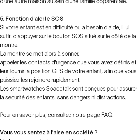
d'une autre maison au sein d'une famille coparentale.
5. Fonction d'alerte SOS
Si votre enfant est en difficulté ou a besoin d'aide, il lui
suffit d'appuyer sur le bouton SOS situé sur le côté de la
montre.
La montre se met alors à sonner.
appeler les contacts d'urgence que vous avez définis et
leur fournir la position GPS de votre enfant, afin que vous
puissiez les rejoindre rapidement.
Les smartwatches Spacetalk sont conçues pour assurer
la sécurité des enfants, sans dangers ni distractions.
Pour en savoir plus, consultez notre
page FAQ.
Vous vous sentez à l'aise en société ?