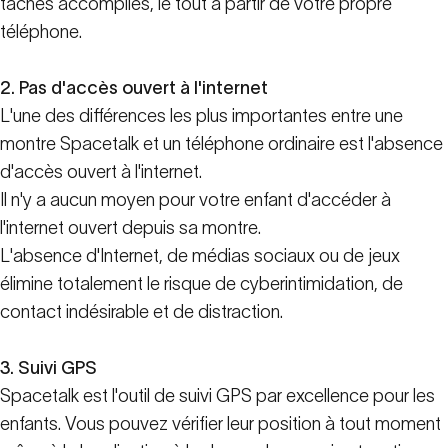
tâches accomplies, le tout à partir de votre propre
téléphone.
2. Pas d'accès ouvert à l'internet
L'une des différences les plus importantes entre une
montre Spacetalk et un téléphone ordinaire est l'absence
d'accès ouvert à l'internet.
Il n'y a aucun moyen pour votre enfant d'accéder à
l'internet ouvert depuis sa montre.
L'absence d'Internet, de médias sociaux ou de jeux
élimine totalement le risque de cyberintimidation, de
contact indésirable et de distraction.
3. Suivi GPS
Spacetalk est l'outil de suivi GPS par excellence pour les
enfants. Vous pouvez vérifier leur position à tout moment