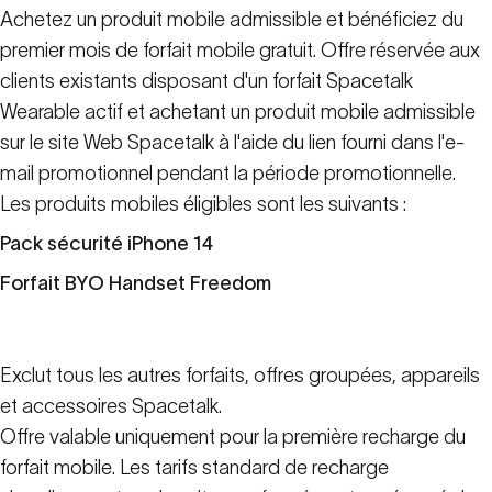
Achetez un produit mobile admissible et bénéficiez du
premier mois de forfait mobile gratuit. Offre réservée aux
clients existants disposant d'un forfait Spacetalk
Wearable actif et achetant un produit mobile admissible
sur le site Web Spacetalk à l'aide du lien fourni dans l'e-
mail promotionnel pendant la période promotionnelle.
Les produits mobiles éligibles sont les suivants :
Pack sécurité iPhone 14
Forfait BYO Handset Freedom
Exclut tous les autres forfaits, offres groupées, appareils
et accessoires Spacetalk.
Offre valable uniquement pour la première recharge du
forfait mobile. Les tarifs standard de recharge