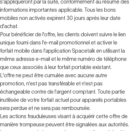
s'appliqueront par la suite, conformément au résumé des
informations importantes applicable. Tous les bons
mobiles non activés expirent 30 jours après leur date
d'achat.
Pour bénéficier de l'offre, les clients doivent suivre le lien
unique fourni dans l'e-mail promotionnel et activer le
forfait mobile dans l'application Spacetalk en utilisant la
même adresse e-mail et le même numéro de téléphone
que ceux associés à leur forfait portable existant.
L'offre ne peut être cumulée avec aucune autre
promotion, n'est pas transférable et n'est pas
échangeable contre de l'argent comptant. Toute partie
inutilisée de votre forfait actuel pour appareils portables
sera perdue et ne sera pas remboursée.
Les actions frauduleuses visant à acquérir cette offre de
manière trompeuse peuvent être signalées aux autorités.