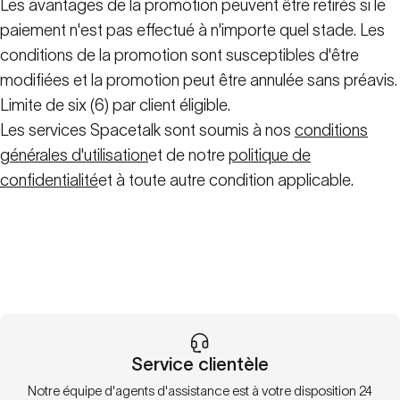
Les avantages de la promotion peuvent être retirés si le
paiement n'est pas effectué à n'importe quel stade. Les
conditions de la promotion sont susceptibles d'être
modifiées et la promotion peut être annulée sans préavis.
Limite de six (6) par client éligible.
Les services Spacetalk sont soumis à nos
conditions
générales d'utilisation
et de notre
politique de
confidentialité
et à toute autre condition applicable.
Service clientèle
Notre équipe d'agents d'assistance est à votre disposition 24