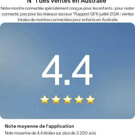
N° 1 des ventes en Australie*
Notre montre connectée spécialement conçue pour les enfants : pour rester
connecté, pas pour les réseaux sociaux *Rapport GFK juillet 2024 : ventes
totales de montres connectées pour enfants en Australie
Note moyenne de l'application
Note moyenne de 4,4 étoiles sur plus de 3 200 avis