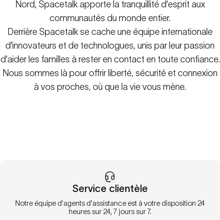
Nord, Spacetalk apporte la tranquillité d'esprit aux
communautés du monde entier.
Derrière Spacetalk se cache une équipe internationale
d'innovateurs et de technologues, unis par leur passion
d'aider les familles à rester en contact en toute confiance.
Nous sommes là pour offrir liberté, sécurité et connexion
à vos proches, où que la vie vous mène.
Service clientèle
Notre équipe d'agents d'assistance est à votre disposition 24
heures sur 24, 7 jours sur 7.