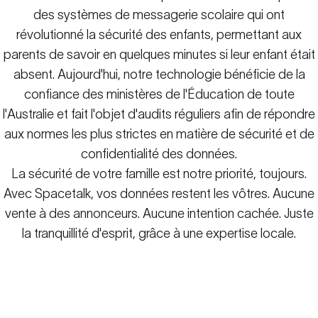
des systèmes de messagerie scolaire qui ont
révolutionné la sécurité des enfants, permettant aux
parents de savoir en quelques minutes si leur enfant était
absent. Aujourd'hui, notre technologie bénéficie de la
confiance des ministères de l'Éducation de toute
l'Australie et fait l'objet d'audits réguliers afin de répondre
aux normes les plus strictes en matière de sécurité et de
confidentialité des données.
La sécurité de votre famille est notre priorité, toujours.
Avec Spacetalk, vos données restent les vôtres. Aucune
vente à des annonceurs. Aucune intention cachée. Juste
la tranquillité d'esprit, grâce à une expertise locale.