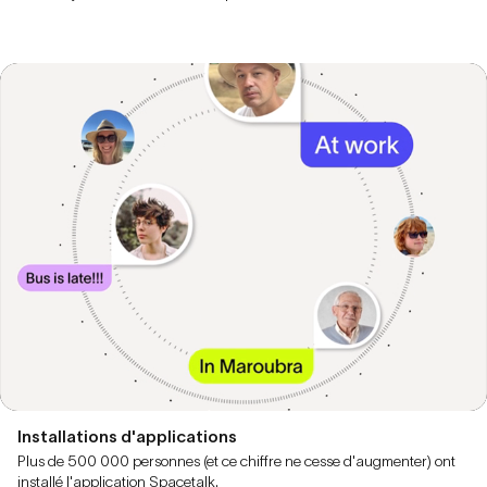
Installations d'applications
Plus de 500 000 personnes (et ce chiffre ne cesse d'augmenter) ont
installé l'application Spacetalk.