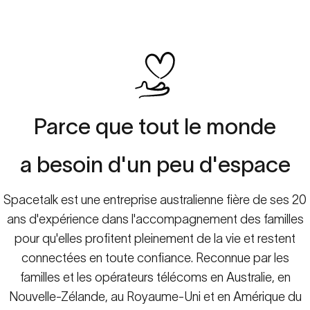
Parce
que
tout
le
monde
a
besoin
d'un
peu
d'espace
Spacetalk est une entreprise australienne fière de ses 20
ans d'expérience dans l'accompagnement des familles
pour qu'elles profitent pleinement de la vie et restent
connectées en toute confiance. Reconnue par les
familles et les opérateurs télécoms en Australie, en
Nouvelle-Zélande, au Royaume-Uni et en Amérique du