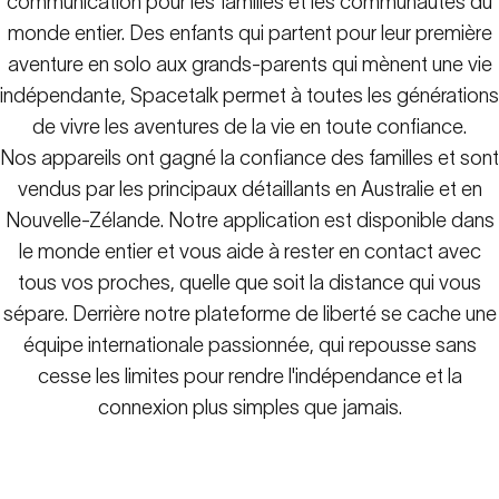
communication pour les familles et les communautés du
monde entier. Des enfants qui partent pour leur première
aventure en solo aux grands-parents qui mènent une vie
indépendante, Spacetalk permet à toutes les générations
de vivre les aventures de la vie en toute confiance.
Nos appareils ont gagné la confiance des familles et sont
vendus par les principaux détaillants en Australie et en
Nouvelle-Zélande. Notre application est disponible dans
le monde entier et vous aide à rester en contact avec
tous vos proches, quelle que soit la distance qui vous
sépare. Derrière notre plateforme de liberté se cache une
équipe internationale passionnée, qui repousse sans
cesse les limites pour rendre l'indépendance et la
connexion plus simples que jamais.