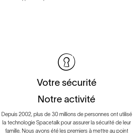
Votre
sécurité
Notre
activité
Depuis 2002, plus de 30 millions de personnes ont utilisé
la technologie Spacetalk pour assurer la sécurité de leur
famille. Nous avons été les premiers à mettre au point