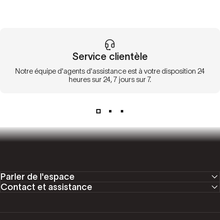
Service clientèle
Notre équipe d'agents d'assistance est à votre disposition 24
heures sur 24, 7 jours sur 7.
Parler de l'espace
Contact et assistance