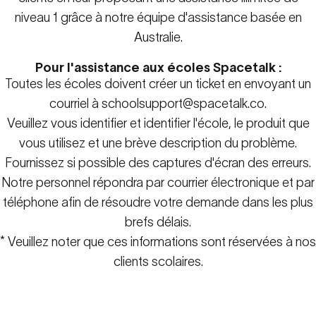
niveau 1 grâce à notre équipe d'assistance basée en
Australie.
Pour l'assistance aux écoles Spacetalk :
Toutes les écoles doivent créer un ticket en envoyant un
courriel à
schoolsupport@spacetalk.co
.
Veuillez vous identifier et identifier l'école, le produit que
vous utilisez et une brève description du problème.
Fournissez si possible des captures d'écran des erreurs.
Notre personnel répondra par courrier électronique et par
téléphone afin de résoudre votre demande dans les plus
brefs délais.
* Veuillez noter que ces informations sont réservées à nos
clients scolaires.