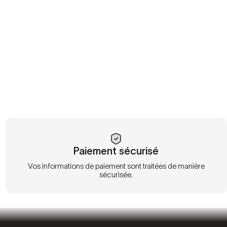
Paiement sécurisé
Vos informations de paiement sont traitées de manière
sécurisée.