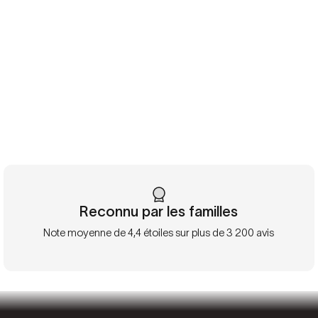
Reconnu par les familles
Note moyenne de 4,4 étoiles sur plus de 3 200 avis