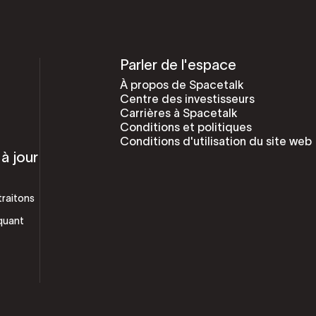
Parler de l'espace
À propos de Spacetalk
Centre des investisseurs
Carrières à Spacetalk
Conditions et politiques
Conditions d'utilisation du site web
à jour
traitons
quant