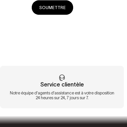
SOUMETTRE
Service clientèle
Notre équipe d'agents d'assistance est à votre disposition
24 heures sur 24, 7 jours sur 7.