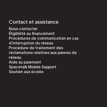
Contact et assistance
Nous contacter
Éligibilité au financement
Procédures de communication en cas
d'interruption du réseau
Procédure de traitement des
réclamations relatives aux pannes de
réseau
Aide au paiement
Spacetalk Mobile Support
Soutien aux écoles