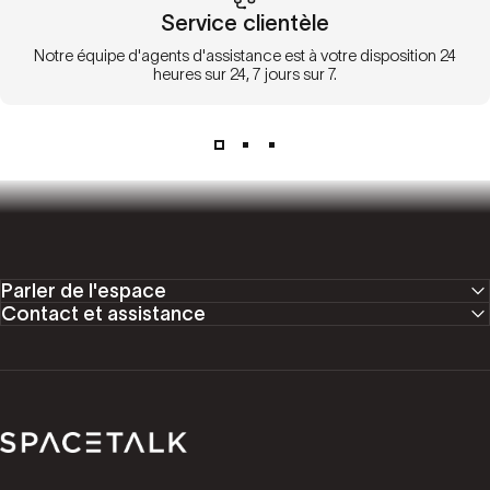
Service clientèle
Notre équipe d'agents d'assistance est à votre disposition 24
heures sur 24, 7 jours sur 7.
Parler de l'espace
Contact et assistance
Parler de l'espace