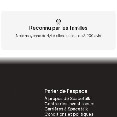
Reconnu par les familles
Note moyenne de 4,4 étoiles sur plus de 3 200 avis
Parler de l'espace
À propos de Spacetalk
Centre des investisseurs
Carrières à Spacetalk
Conditions et politiques