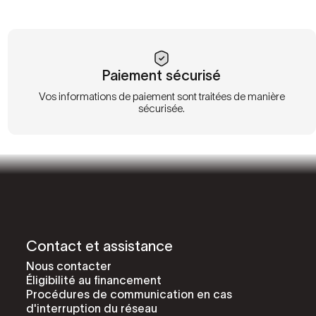
Paiement sécurisé
Vos informations de paiement sont traitées de manière
sécurisée.
Contact et assistance
Nous contacter
Éligibilité au financement
Procédures de communication en cas
d'interruption du réseau