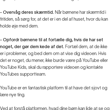
- Overvåg deres skærmtid.
Når børnene har skærmtid i
fritiden, så sørg for, at det er i en del af huset, hvor du kan
holde øje med dem.
- Opfordr børnene til at fortælle dig, hvis de har set
noget, der gør dem kede af det.
Fortæl dem, at de ikke
er i problemer, og bed dem om at vise dig videoen. Hvis
det er noget, du mener, ikke burde være på YouTube eller
YouTube Kids, skal du rapportere videoen og kontakte
YouTubes supportteam.
YouTube er en fantastisk platform til at have det sjovt og
lære nye ting.
Ved at forstå platformen, hvad dine børn kan lide at se og