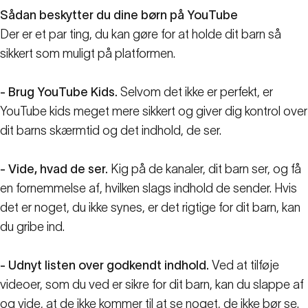
Sådan beskytter du dine børn på YouTube
Der er et par ting, du kan gøre for at holde dit barn så
sikkert som muligt på platformen.
- Brug YouTube Kids.
Selvom det ikke er perfekt, er
YouTube kids meget mere sikkert og giver dig kontrol over
dit barns skærmtid og det indhold, de ser.
- Vide, hvad de ser.
Kig på de kanaler, dit barn ser, og få
en fornemmelse af, hvilken slags indhold de sender. Hvis
det er noget, du ikke synes, er det rigtige for dit barn, kan
du gribe ind.
- Udnyt listen over godkendt indhold.
Ved at tilføje
videoer, som du ved er sikre for dit barn, kan du slappe af
og vide, at de ikke kommer til at se noget, de ikke bør se.