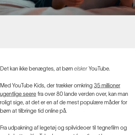
Det kan ikke benægtes, at børn
elsker
YouTube.
Med YouTube Kids, der trækker omkring
35 millioner
ugentlige seere
fra over 80 lande verden over, kan man
roligt sige, at det er en af de mest populære måder for
børn at tilbringe tid online på.
Fra udpakning af legetøj og spilvideoer til tegnefilm og