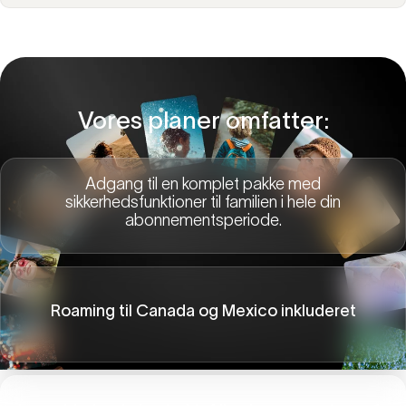
Vores planer omfatter:
Adgang til en komplet pakke med
sikkerhedsfunktioner til familien i hele din
abonnementsperiode.
Roaming til Canada og Mexico inkluderet