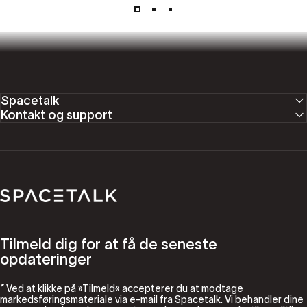
Spacetalk
Kontakt og support
Spacetalk
Tilmeld dig for at få de seneste
opdateringer
* Ved at klikke på »Tilmeld« accepterer du at modtage
markedsføringsmateriale via e-mail fra Spacetalk. Vi behandler dine