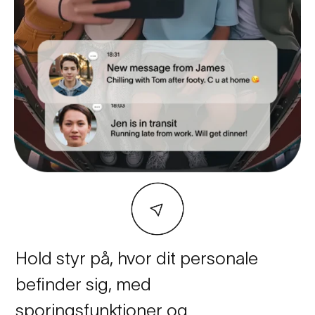
Hold styr på, hvor dit personale
befinder sig, med
sporingsfunktioner og