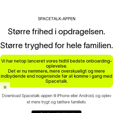
SPACETALK-APPEN
Større
frihed
i
opdragelsen.
Større
tryghed
for
hele
familien.
Vi har netop lanceret vores hidtil bedste onboarding-
oplevelse.
Det er nu nemmere, mere overskueligt og mere
indbydende end nogensinde før at komme i gang med
Spacetalk.
Download Spacetalk-appen til iPhone eller Android, og oplev
et mere trygt og tættere familieliv.