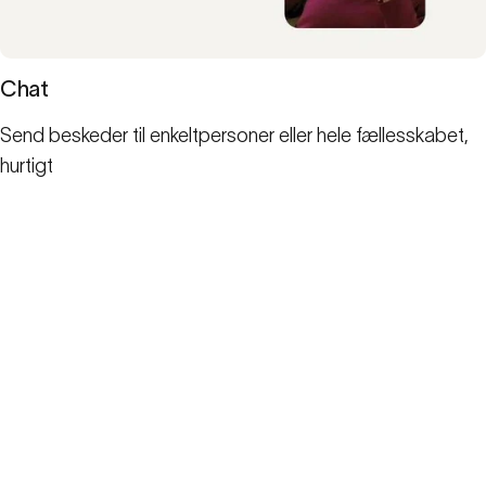
Chat
Send beskeder til enkeltpersoner eller hele fællesskabet,
hurtigt