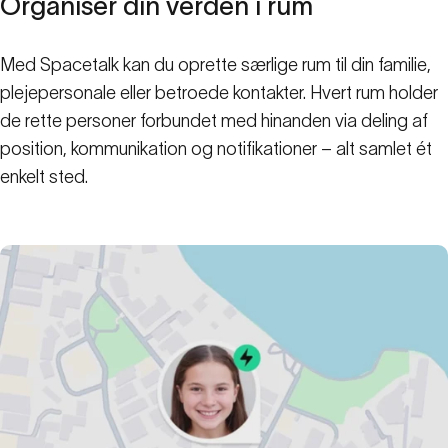
Organiser
din
verden
i
rum
Med Spacetalk kan du oprette særlige rum til din familie,
plejepersonale eller betroede kontakter. Hvert rum holder
de rette personer forbundet med hinanden via deling af
position, kommunikation og notifikationer – alt samlet ét
enkelt sted.