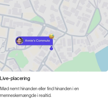
Live-placering
Mød nemt hinanden eller find hinanden i en
menneskemængde i realtid.