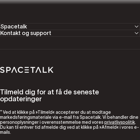
Spacetalk
Kontakt og support
Spacetalk
Tilmeld dig for at få de seneste
opdateringer
* Ved at klikke på »Tilmeld« accepterer du at modtage
markedsføringsmateriale via e-mail fra Spacetalk. Vi behandler dine
personoplysninger i overensstemmelse med vores
privatlivspolitik
.
Du kan til enhver tid afmelde dig ved at klikke på »Afmeld« i vores e-
mails.