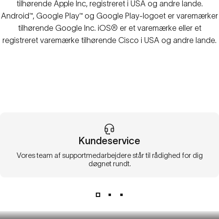
tilhørende Apple Inc, registreret i USA og andre lande.
Android™, Google Play™ og Google Play-logoet er varemærker
tilhørende Google Inc. iOS® er et varemærke eller et
registreret varemærke tilhørende Cisco i USA og andre lande.
Kundeservice
Vores team af supportmedarbejdere står til rådighed for dig
døgnet rundt.