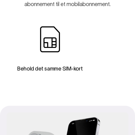
abonnement til et mobilabonnement.
Behold det samme SIM-kort