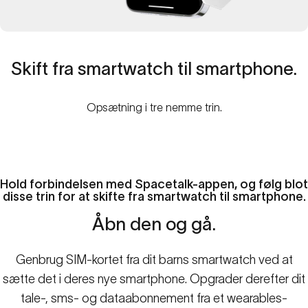
Skift
fra
smartwatch
til
smartphone.
Opsætning i tre nemme trin.
Hold forbindelsen med Spacetalk-appen, og følg blot
disse trin for at skifte fra smartwatch til smartphone.
Åbn
den
og
gå.
Genbrug SIM-kortet fra dit barns smartwatch ved at
sætte det i deres nye smartphone. Opgrader derefter dit
tale-, sms- og dataabonnement fra et wearables-