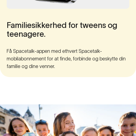
Familiesikkerhed
for
tweens
og
teenagere.
Få Spacetalk-appen med ethvert Spacetalk-
mobilabonnement for at finde, forbinde og beskytte din
familie og dine venner.