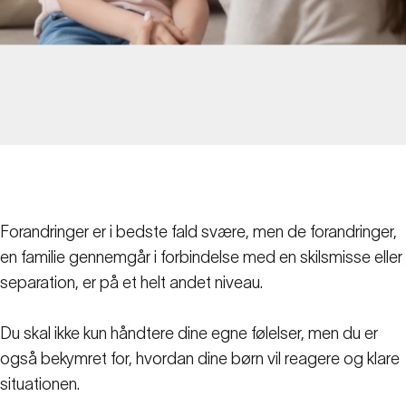
Forandringer er i bedste fald svære, men de forandringer,
en familie gennemgår i forbindelse med en skilsmisse eller
separation, er på et helt andet niveau.
Du skal ikke kun håndtere dine egne følelser, men du er
også bekymret for, hvordan dine børn vil reagere og klare
situationen.