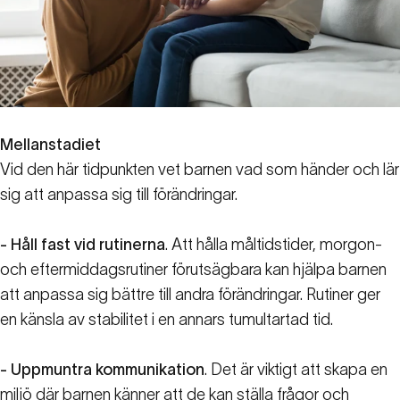
Mellanstadiet
Vid den här tidpunkten vet barnen vad som händer och lär
sig att anpassa sig till förändringar.
- Håll fast vid rutinerna
. Att hålla måltidstider, morgon-
och eftermiddagsrutiner förutsägbara kan hjälpa barnen
att anpassa sig bättre till andra förändringar. Rutiner ger
en känsla av stabilitet i en annars tumultartad tid.
- Uppmuntra kommunikation
. Det är viktigt att skapa en
miljö där barnen känner att de kan ställa frågor och