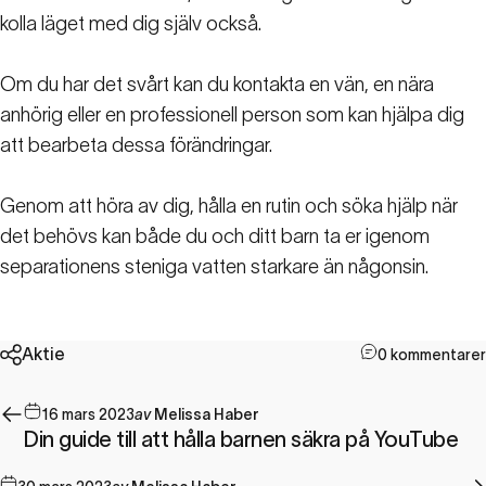
kolla läget med dig själv också.
Om du har det svårt kan du kontakta en vän, en nära
anhörig eller en professionell person som kan hjälpa dig
att bearbeta dessa förändringar.
Genom att höra av dig, hålla en rutin och söka hjälp när
det behövs kan både du och ditt barn ta er igenom
separationens steniga vatten starkare än någonsin.
Aktie
0 kommentarer
16 mars 2023
av
Melissa Haber
Din guide till att hålla barnen säkra på YouTube