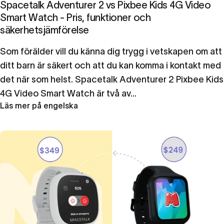
Spacetalk Adventurer 2 vs Pixbee Kids 4G Video
Smart Watch - Pris, funktioner och
säkerhetsjämförelse
Som förälder vill du känna dig trygg i vetskapen om att
ditt barn är säkert och att du kan komma i kontakt med
det när som helst. Spacetalk Adventurer 2 Pixbee Kids
4G Video Smart Watch är två av...
Läs mer på engelska