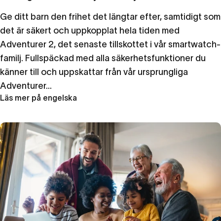
Ge ditt barn den frihet det längtar efter, samtidigt som
det är säkert och uppkopplat hela tiden med
Adventurer 2, det senaste tillskottet i vår smartwatch-
familj. Fullspäckad med alla säkerhetsfunktioner du
känner till och uppskattar från vår ursprungliga
Adventurer...
Läs mer på engelska