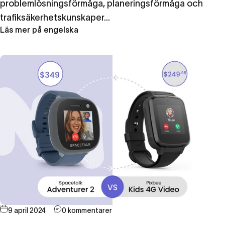
problemlösningsförmåga, planeringsförmåga och
trafiksäkerhetskunskaper...
Läs mer på engelska
9 april 2024
0 kommentarer