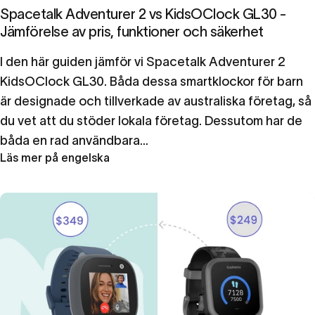
Spacetalk Adventurer 2 vs KidsOClock GL30 -
Jämförelse av pris, funktioner och säkerhet
I den här guiden jämför vi Spacetalk Adventurer 2
KidsOClock GL30. Båda dessa smartklockor för barn
är designade och tillverkade av australiska företag, så
du vet att du stöder lokala företag. Dessutom har de
båda en rad användbara...
Läs mer på engelska