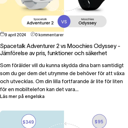
9 april 2024
0 kommentarer
Spacetalk Adventurer 2 vs Moochies Odyssey -
Jämförelse av pris, funktioner och säkerhet
Som förälder vill du kunna skydda dina barn samtidigt
som du ger dem det utrymme de behöver för att växa
och utvecklas. Om din lilla fortfarande är lite för liten
för en mobiltelefon kan det vara...
Läs mer på engelska