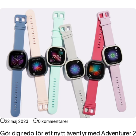
22 maj 2023
0 kommentarer
Gör dig redo för ett nytt äventyr med Adventurer 2