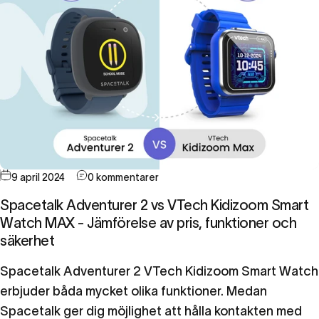
9 april 2024
0 kommentarer
Spacetalk Adventurer 2 vs VTech Kidizoom Smart
Watch MAX - Jämförelse av pris, funktioner och
säkerhet
Spacetalk Adventurer 2 VTech Kidizoom Smart Watch
erbjuder båda mycket olika funktioner. Medan
Spacetalk ger dig möjlighet att hålla kontakten med