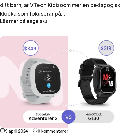
ditt barn, är VTech Kidizoom mer en pedagogisk
klocka som fokuserar på...
Läs mer på engelska
9 april 2024
0 kommentarer