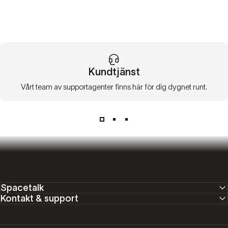
Kundtjänst
Vårt team av supportagenter finns här för dig dygnet runt.
Spacetalk
Kontakt & support