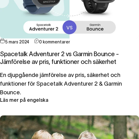
5 mars 2024
0 kommentarer
Spacetalk Adventurer 2 vs Garmin Bounce -
Jämförelse av pris, funktioner och säkerhet
En djupgående jämförelse av pris, säkerhet och
funktioner för Spacetalk Adventurer 2 & Garmin
Bounce.
Läs mer på engelska