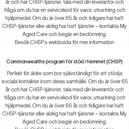
år och har CHSP-tjänster, tala med din leverantör och
fråga om du har en servicekod för varor, utrustning och
hjälpmedel. Om du är över 65 år och tidigare har haft
CHSP-tjänster eller aldrig har haft tjänster – kontakta My
Aged Care och begär en bedömning.
Besök
CHSP:s webbsida
för mer information
Commonwealths program för stöd i hemmet (CHSP)
Perfekt för äldre som bor självständigt för att stödja
sociala kontakter inom deras samhälle. Om du är över 65
år och har CHSP-tjänster, tala med din leverantör och
fråga om du har en servicekod för varor, utrustning och
hjälpmedel. Om du är över 65 år och tidigare har haft
CHSP-tjänster eller aldrig har haft tjänster – kontakta My
Aged Care och begär en bedömning.