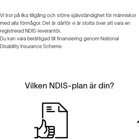
Vi tror på lika tillgång och större självständighet för människor
med alla förmågor. Det är därför vi är stolta över att vara en
registrerad NDIS-leverantör.
Du kan vara berättigad till finansiering genom National
Disability Insurance Scheme.
Vilken
NDIS-plan
är
din?