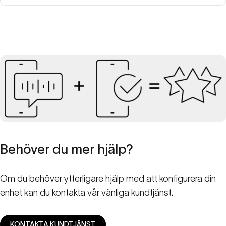
Behöver
du
mer
hjälp?
Om du behöver ytterligare hjälp med att konfigurera din
enhet kan du kontakta vår vänliga kundtjänst.
KONTAKTA KUNDTJÄNST