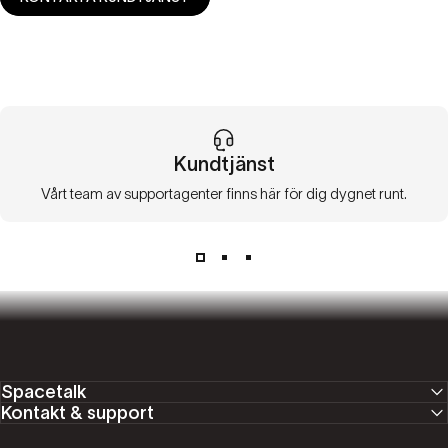
Kundtjänst
Vårt team av supportagenter finns här för dig dygnet runt.
Spacetalk
Kontakt & support