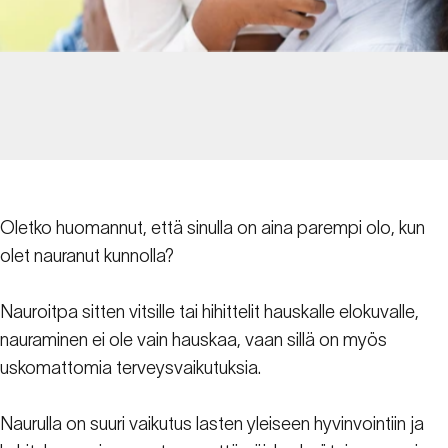
Oletko huomannut, että sinulla on aina parempi olo, kun
olet nauranut kunnolla?
Nauroitpa sitten vitsille tai hihittelit hauskalle elokuvalle,
nauraminen ei ole vain hauskaa, vaan sillä on myös
uskomattomia terveysvaikutuksia.
Naurulla on suuri vaikutus lasten yleiseen hyvinvointiin ja