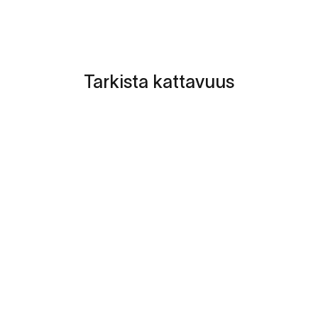
Tarkista
kattavuus