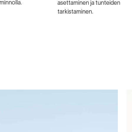
minnolla.
asettaminen ja tunteiden
tarkistaminen.