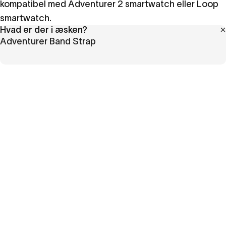
kompatibel med Adventurer 2 smartwatch eller Loop
smartwatch.
Hvad er der i æsken?
Adventurer Band Strap