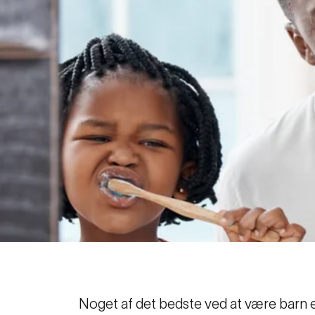
Noget af det bedste ved at være barn er