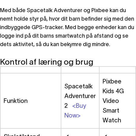
Med både Spacetalk Adventurer og Pixbee kan du
nemt holde styr på, hvor dit barn befinder sig med den
indbyggede GPS-tracker. Med begge enheder kan du
logge ind på dit barns smartwatch på afstand og se
dets aktivitet, så du kan bekymre dig mindre.
Kontrol af læring og brug
Pixbee
Spacetalk
Kids 4G
Adventurer
Funktion
Video
2
<Buy
Smart
Now>
Watch