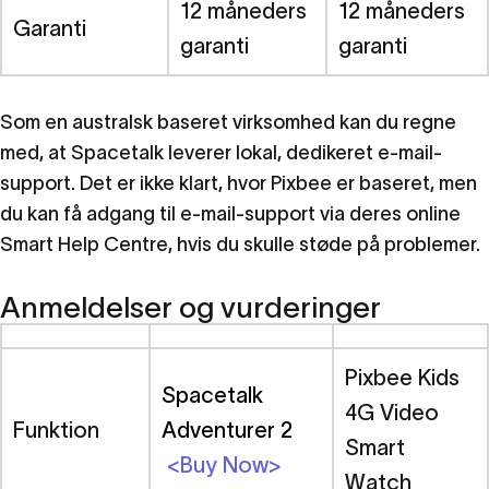
12 måneders
12 måneders
Garanti
garanti
garanti
Som en australsk baseret virksomhed kan du regne
med, at Spacetalk leverer lokal, dedikeret e-mail-
support. Det er ikke klart, hvor Pixbee er baseret, men
du kan få adgang til e-mail-support via deres online
Smart Help Centre, hvis du skulle støde på problemer.
Anmeldelser og vurderinger
Pixbee Kids
Spacetalk
4G Video
Funktion
Adventurer 2
Smart
<Buy Now>
Watch