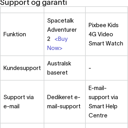
Support og garanti
Spacetalk
Pixbee Kids
Adventurer
Funktion
4G Video
2
<Buy
Smart Watch
Now>
Australsk
Kundesupport
-
baseret
E-mail-
Support via
Dedikeret e-
support via
e-mail
mail-support
Smart Help
Centre