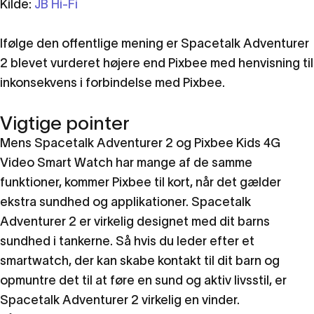
Kilde:
JB Hi-Fi
Ifølge den offentlige mening er Spacetalk Adventurer
2 blevet vurderet højere end Pixbee med henvisning til
inkonsekvens i forbindelse med Pixbee.
Vigtige pointer
Mens Spacetalk Adventurer 2 og Pixbee Kids 4G
Video Smart Watch har mange af de samme
funktioner, kommer Pixbee til kort, når det gælder
ekstra sundhed og applikationer. Spacetalk
Adventurer 2 er virkelig designet med dit barns
sundhed i tankerne. Så hvis du leder efter et
smartwatch, der kan skabe kontakt til dit barn og
opmuntre det til at føre en sund og aktiv livsstil, er
Spacetalk Adventurer 2 virkelig en vinder.