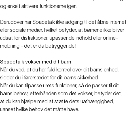
og enkelt aktivere funktionerne igen.
Derudover har Spacetalk ikke adgang til det åbne internet
eller sociale medier, hvilket betyder, at børnene ikke bliver
udsat for distraktioner, upassende indhold eller online-
mobning - det er da betryggende!
Spacetalk vokser med dit barn
Når du ved, at du har fuld kontrol over dit barns enhed,
sidder du i førersædet for dit barns sikkerhed.
Når du kan tilpasse urets funktioner, så de passer til dit
barns behov, efterhånden som det vokser, betyder det,
at du kan hjælpe med at støtte dets uafhængighed,
uanset hvilke behov det måtte have.