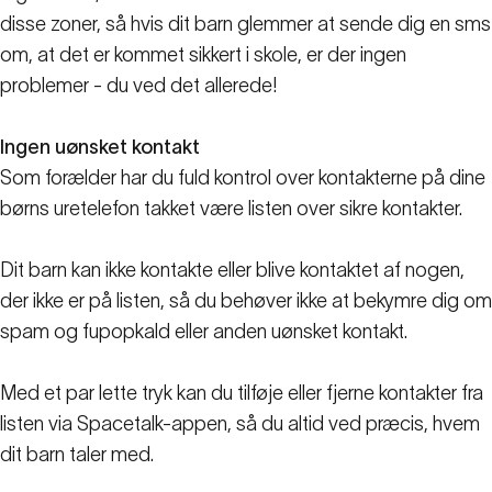
disse zoner, så hvis dit barn glemmer at sende dig en sms
om, at det er kommet sikkert i skole, er der ingen
problemer - du ved det allerede!
Ingen uønsket kontakt
Som forælder har du fuld kontrol over kontakterne på dine
børns uretelefon takket være listen over sikre kontakter.
Dit barn kan ikke kontakte eller blive kontaktet af nogen,
der ikke er på listen, så du behøver ikke at bekymre dig om
spam og fupopkald eller anden uønsket kontakt.
Med et par lette tryk kan du tilføje eller fjerne kontakter fra
listen via Spacetalk-appen, så du altid ved præcis, hvem
dit barn taler med.