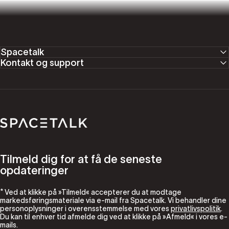
Spacetalk
Kontakt og support
Spacetalk
Tilmeld dig for at få de seneste
opdateringer
* Ved at klikke på »Tilmeld« accepterer du at modtage
markedsføringsmateriale via e-mail fra Spacetalk. Vi behandler dine
personoplysninger i overensstemmelse med vores
privatlivspolitik
.
Du kan til enhver tid afmelde dig ved at klikke på »Afmeld« i vores e-
mails.