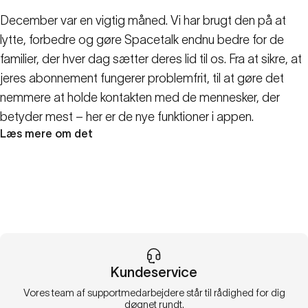
December var en vigtig måned. Vi har brugt den på at
lytte, forbedre og gøre Spacetalk endnu bedre for de
familier, der hver dag sætter deres lid til os. Fra at sikre, at
jeres abonnement fungerer problemfrit, til at gøre det
nemmere at holde kontakten med de mennesker, der
betyder mest – her er de nye funktioner i appen.
Læs mere om det
Kundeservice
Vores team af supportmedarbejdere står til rådighed for dig
døgnet rundt.