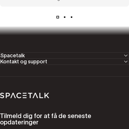
Spacetalk
Kontakt og support
Spacetalk
Tilmeld dig for at få de seneste
opdateringer