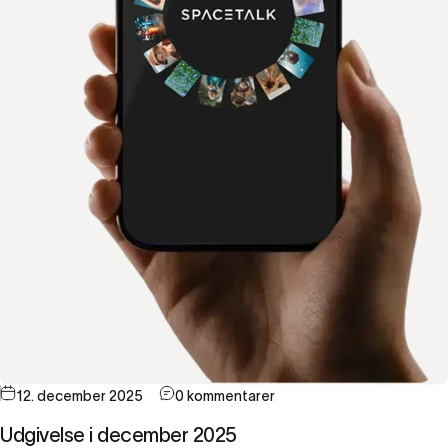
12. december 2025
0 kommentarer
Udgivelse i december 2025