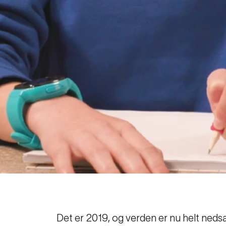
Det er 2019, og verden er nu helt nedsænk