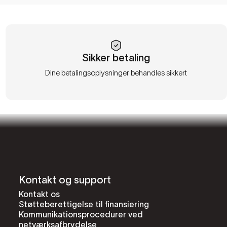
Sikker betaling
Dine betalingsoplysninger behandles sikkert
Kontakt og support
Kontakt os
Støtteberettigelse til finansiering
Kommunikationsprocedurer ved
netværksafbrydelse