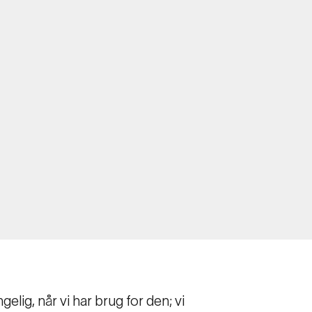
elig, når vi har brug for den; vi