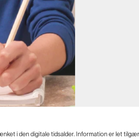
et i den digitale tidsalder. Information er let tilgæng