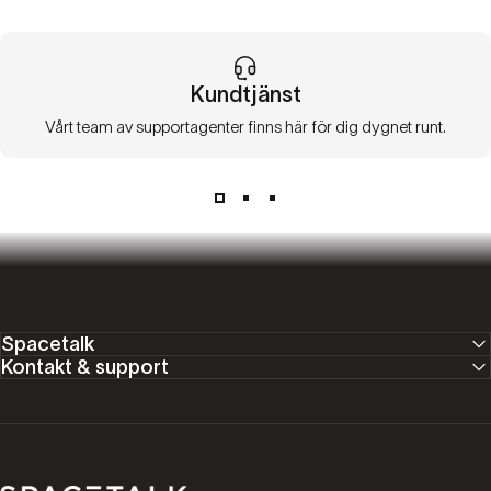
Kundtjänst
Vårt team av supportagenter finns här för dig dygnet runt.
Spacetalk
Kontakt & support