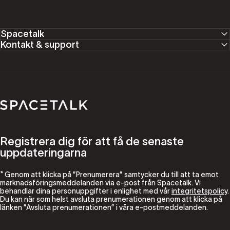
Spacetalk
Kontakt & support
Spacetalk
Registrera dig för att få de senaste
uppdateringarna
* Genom att klicka på ”Prenumerera” samtycker du till att ta emot
marknadsföringsmeddelanden via e-post från Spacetalk. Vi
behandlar dina personuppgifter i enlighet med vår
integritetspolicy
.
Du kan när som helst avsluta prenumerationen genom att klicka på
länken ”Avsluta prenumerationen” i våra e-postmeddelanden.