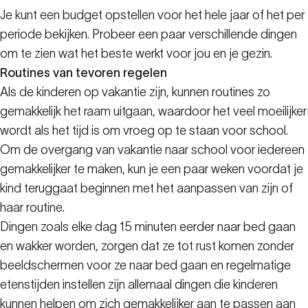
Je kunt een budget opstellen voor het hele jaar of het per
periode bekijken. Probeer een paar verschillende dingen
om te zien wat het beste werkt voor jou en je gezin.
Routines van tevoren regelen
Als de kinderen op vakantie zijn, kunnen routines zo
gemakkelijk het raam uitgaan, waardoor het veel moeilijker
wordt als het tijd is om vroeg op te staan voor school.
Om de overgang van vakantie naar school voor iedereen
gemakkelijker te maken, kun je een paar weken voordat je
kind teruggaat beginnen met het aanpassen van zijn of
haar routine.
Dingen zoals elke dag 15 minuten eerder naar bed gaan
en wakker worden, zorgen dat ze tot rust komen zonder
beeldschermen voor ze naar bed gaan en regelmatige
etenstijden instellen zijn allemaal dingen die kinderen
kunnen helpen om zich gemakkelijker aan te passen aan