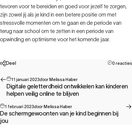
tevoren voor te bereiden en goed voor jezelf te zorgen,
zijn zowel jij als je kind in een betere positie om met
stressvolle momenten om te gaan en de periode van
terug naar school om te zetten in een periode van
opwinding en optimisme voor het komende jaar.
Deel
0 reacties
11 januari 2023
door
Melissa Haber
Digitale geletterdheid ontwikkelen kan kinderen
helpen veilig online te blijven
1 februari 2023
door
Melissa Haber
De schermgewoonten van je kind beginnen bij
jou