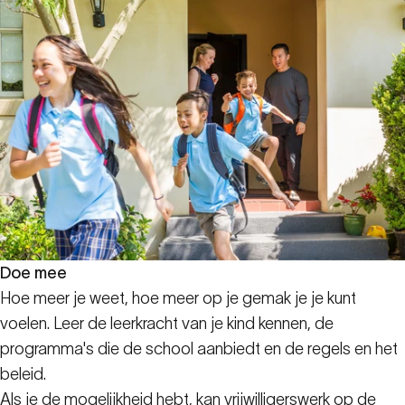
Doe mee
Hoe meer je weet, hoe meer op je gemak je je kunt
voelen. Leer de leerkracht van je kind kennen, de
programma's die de school aanbiedt en de regels en het
beleid.
Als je de mogelijkheid hebt, kan vrijwilligerswerk op de