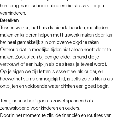
hun terug-naar-schoolroutine en die stress voor jou
verminderen.
Bereiken
Tussen werken, het huis draaiende houden, maaltijden
maken en kinderen helpen met huiswerk maken door, kan
het heel gemakkelijk zijn om overweldigd te raken.
Onthoud dat je moeilijke tijden niet alleen hoeft door te
maken. Zoek steun bij een geliefde, iemand die je
vertrouwt of een hulplijn als de stress je teveel wordt.
Op je eigen welzijn letten is essentieel als ouder, en
hoewel het soms onmogelijk lijkt, is zelfs zoiets kleins als
ontbijten en voldoende water drinken een goed begin.
Terug naar school gaan is zowel spannend als
zenuwslopend voor kinderen en ouders.
Door in het moment te zijn, de financiën en routines van