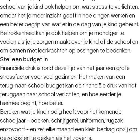
school van je kind ook helpen om wat stress te verlichten,
omdat het je meer inzicht geeft in hoe dingen werken en
een beter begrip van wat er in de dag van je kind gebeurt.
Betrokkenheid kan je ook helpen om je mondiger te
voelen als je je zorgen maakt over je kind of de school en
om samen met leerkrachten oplossingen te bedenken.
Stel een budget in
Financiële druk is rond deze tijd van het jaar een grote
stressfactor voor veel gezinnen. Het maken van een
terug-naar-school budget kan de financiële druk van het
teruggaan naar school verlichten, en hoe eerder je
hiermee begint, hoe beter.
Bereken wat je kind nodig heeft voor het komende
schooljaar - boeken, schrijfgerei, uniformen, rugzak
enzovoort - en zet elke maand een klein bedrag opzij om
deze kosten te dekken als het zover is.