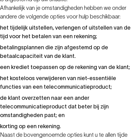
Afhankelijk van je omstandigheden hebben we onder
andere de volgende opties voor hulp beschikbaar:
het tijdelijk uitstellen, verlengen of uitstellen van de
tijd voor het betalen van een rekening;
betalingsplannen die zijn afgestemd op de
betaalcapaciteit van de klant.
een krediet toepassen op de rekening van de klant;
het kosteloos verwijderen van niet-essentiële
functies van een telecommunicatieproduct;
de klant overzetten naar een ander
telecommunicatieproduct dat beter bij zijn
omstandigheden past; en
korting op een rekening.
Naast de bovengenoemde opties kunt u te allen tijde