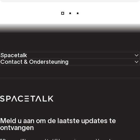
Spacetalk
Contact & Ondersteuning
Spacetalk
Meld u aan om de laatste updates te
ontvangen