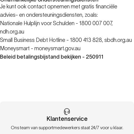
Je kunt ook contact opnemen met gratis financiële
advies- en ondersteuningsdiensten, zoals:
Nationale Hulplijn voor Schulden - 1800 007 007,
ndh.org.au
Small Business Debt Hotline - 1800 413 828,
sbdh.org.au
Moneysmart -
moneysmart.gov.au
Beleid betalingsbijstand bekijken - 250911
Klantenservice
Ons team van supportmedewerkers staat 24/7 voor u klaar.