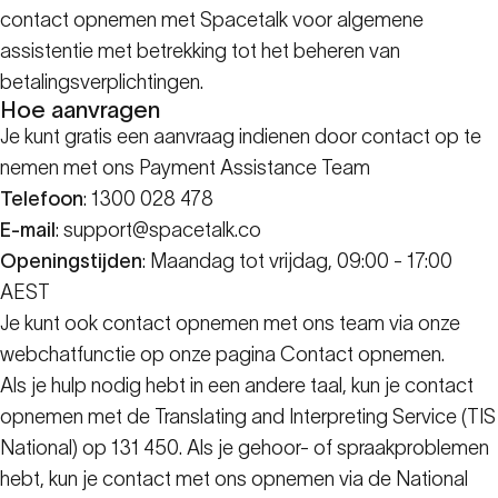
contact opnemen met Spacetalk voor algemene
assistentie met betrekking tot het beheren van
betalingsverplichtingen.
Hoe aanvragen
Je kunt gratis een aanvraag indienen door contact op te
nemen met ons Payment Assistance Team
Telefoon
: 1300 028 478
E-mail
: support@spacetalk.co
Openingstijden
: Maandag tot vrijdag, 09:00 - 17:00
AEST
Je kunt ook contact opnemen met ons team via onze
webchatfunctie op
onze pagina Contact opnemen
.
Als je hulp nodig hebt in een andere taal, kun je contact
opnemen met de Translating and Interpreting Service (TIS
National) op 131 450. Als je gehoor- of spraakproblemen
hebt, kun je contact met ons opnemen via de National