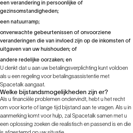
een verandering in persoonlijke of
gezinsomstandigheden;
een natuurramp;
onverwachte gebeurtenissen of onvoorziene
veranderingen die van invloed zijn op de inkomsten of
uitgaven van uw huishouden; of
andere redelijke oorzaken; en
U denkt dat u aan uw betalingsverplichting kunt voldoen
als u een regeling voor betalingsassistentie met
Spacetalk aangaat.
Welke bijstandsmogelijkheden zijn er?
Als u financiële problemen ondervindt, hebt u het recht
om voor korte of lange tijd bijstand aan te vragen. Als u in
aanmerking komt voor hulp, zal Spacetalk samen met u
een oplossing zoeken die realistisch en passend is en die
is afgestemd op uw situatie.