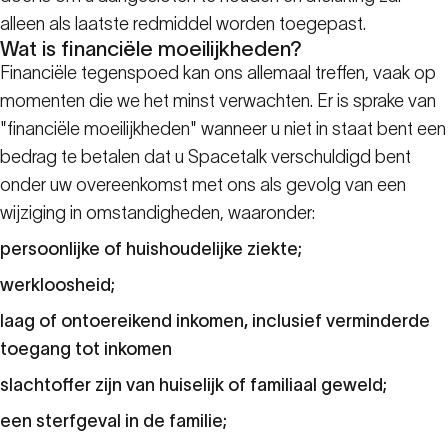
alleen als laatste redmiddel worden toegepast.
Wat is financiële moeilijkheden?
Financiële tegenspoed kan ons allemaal treffen, vaak op
momenten die we het minst verwachten. Er is sprake van
"financiële moeilijkheden" wanneer u niet in staat bent een
bedrag te betalen dat u Spacetalk verschuldigd bent
onder uw overeenkomst met ons als gevolg van een
wijziging in omstandigheden, waaronder:
persoonlijke of huishoudelijke ziekte;
werkloosheid;
laag of ontoereikend inkomen, inclusief verminderde
toegang tot inkomen
slachtoffer zijn van huiselijk of familiaal geweld;
een sterfgeval in de familie;