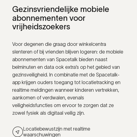
Gezinsvriendelijke
mobiele
abonnementen
voor
vrijheidszoekers
Voor degenen die graag door winkelcentra
slenteren of bij vrienden blijven logeren: de mobiele
abonnementen van Spacetalk bieden naast
belminuten en data ook extra’s op het gebied van
gezinsveiligheid. In combinatie met de Spacetalk-
app krijgen ouders toegang tot locatietracking en
realtime meldingen wanneer kinderen vertrekken,
aankomen of verdwalen, evenals
veiligheidsfuncties om ervoor te zorgen dat ze
zowel fysiek als digitaal veilig zijn.
Locatiebewustzijn met realtime
waarschuwingen