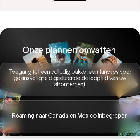
Onze plannen omvatten:
Toegang tot een volledig pakket aan functies voor
gezinsveiligheid gedurende de looptijd van uw
abonnement.
Roaming naar Canada en Mexico inbegrepen