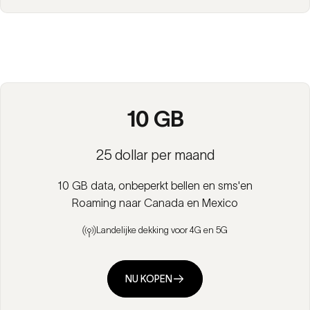
10 GB
25 dollar per maand
10 GB data, onbeperkt bellen en sms'en
Roaming naar Canada en Mexico
Landelijke dekking voor 4G en 5G
NU KOPEN