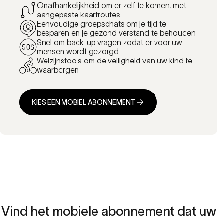
Onafhankelijkheid om er zelf te komen, met
aangepaste kaartroutes
Eenvoudige groepschats om je tijd te
besparen en je gezond verstand te behouden
Snel om back-up vragen zodat er voor uw
mensen wordt gezorgd
Welzijnstools om de veiligheid van uw kind te
waarborgen
KIES EEN MOBIEL ABONNEMENT
Vind
het
mobiele
abonnement
dat
uw