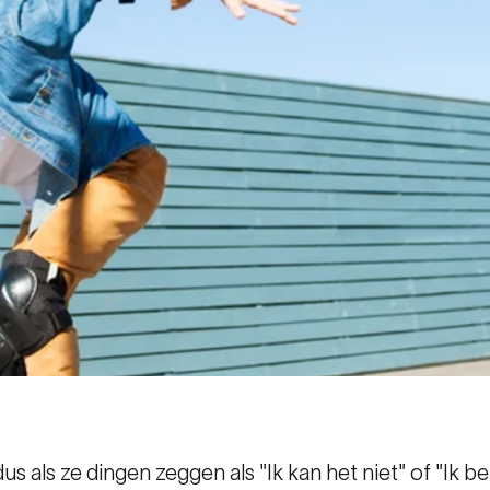
us als ze dingen zeggen als "Ik kan het niet" of "Ik b