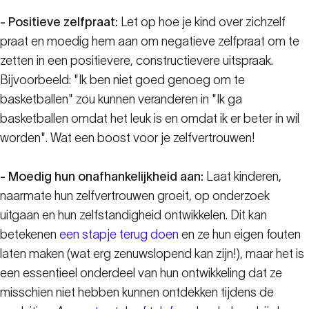
- Positieve zelfpraat:
Let op hoe je kind over zichzelf
praat en moedig hem aan om negatieve zelfpraat om te
zetten in een positievere, constructievere uitspraak.
Bijvoorbeeld: "Ik ben niet goed genoeg om te
basketballen" zou kunnen veranderen in "Ik ga
basketballen omdat het leuk is en omdat ik er beter in wil
worden". Wat een boost voor je zelfvertrouwen!
- Moedig hun onafhankelijkheid aan:
Laat kinderen,
naarmate hun zelfvertrouwen groeit, op onderzoek
uitgaan en hun zelfstandigheid ontwikkelen. Dit kan
betekenen
een stapje terug doen
en ze hun eigen fouten
laten maken (wat erg zenuwslopend kan zijn!), maar het is
een essentieel onderdeel van hun ontwikkeling dat ze
misschien niet hebben kunnen ontdekken tijdens de