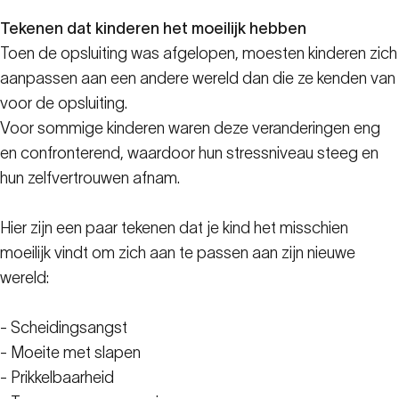
Tekenen dat kinderen het moeilijk hebben
Toen de opsluiting was afgelopen, moesten kinderen zich
aanpassen aan een andere wereld dan die ze kenden van
voor de opsluiting.
Voor sommige kinderen waren deze veranderingen eng
en confronterend, waardoor hun stressniveau steeg en
hun zelfvertrouwen afnam.
Hier zijn een paar tekenen dat je kind het misschien
moeilijk vindt om zich aan te passen aan zijn nieuwe
wereld:
- Scheidingsangst
- Moeite met slapen
- Prikkelbaarheid