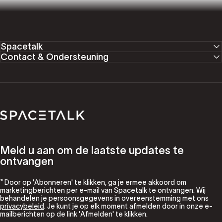
Spacetalk
Contact & Ondersteuning
Spacetalk
Meld u aan om de laatste updates te
ontvangen
* Door op 'Abonneren' te klikken, ga je ermee akkoord om
marketingberichten per e-mail van Spacetalk te ontvangen. Wij
behandelen je persoonsgegevens in overeenstemming met ons
privacybeleid
. Je kunt je op elk moment afmelden door in onze e-
mailberichten op de link 'Afmelden' te klikken.