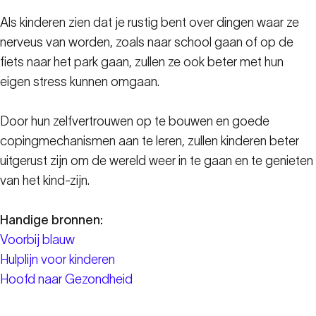
Als kinderen zien dat je rustig bent over dingen waar ze
nerveus van worden, zoals naar school gaan of op de
fiets naar het park gaan, zullen ze ook beter met hun
eigen stress kunnen omgaan.
Door hun zelfvertrouwen op te bouwen en goede
copingmechanismen aan te leren, zullen kinderen beter
uitgerust zijn om de wereld weer in te gaan en te genieten
van het kind-zijn.
Handige bronnen:
Voorbij blauw
Hulplijn voor kinderen
Hoofd naar Gezondheid