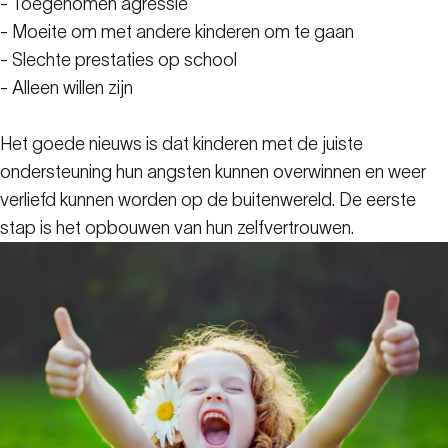
- Toegenomen agressie
- Moeite om met andere kinderen om te gaan
- Slechte prestaties op school
- Alleen willen zijn
Het goede nieuws is dat kinderen met de juiste
ondersteuning hun angsten kunnen overwinnen en weer
verliefd kunnen worden op de buitenwereld. De eerste
stap is het opbouwen van hun zelfvertrouwen.