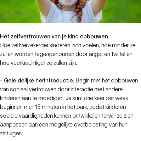
Het zelfvertrouwen van je kind opbouwen
Hoe zelfverzekerder kinderen zich voelen, hoe minder ze
zullen worden tegengehouden door angst en twijfel en
hoe veerkrachtiger ze zullen zijn.
-
Geleidelijke herintroductie:
Begin met het opbouwen
van sociaal vertrouwen door interactie met andere
kinderen aan te moedigen. Je kunt drie keer per week
beginnen met 15 minuten in het park, zodat kinderen
sociale vaardigheden kunnen ontwikkelen terwijl ze zich
aanpassen aan een mogelijke overbelasting van hun
zintuigen.