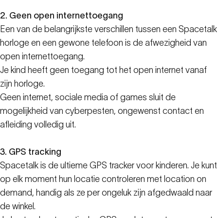
2. Geen open internettoegang
Een van de belangrijkste verschillen tussen een Spacetalk
horloge en een gewone telefoon is de afwezigheid van
open internettoegang.
Je kind heeft geen toegang tot het open internet vanaf
zijn horloge.
Geen internet, sociale media of games sluit de
mogelijkheid van cyberpesten, ongewenst contact en
afleiding volledig uit.
3. GPS tracking
Spacetalk is de ultieme GPS tracker voor kinderen. Je kunt
op elk moment hun locatie controleren met location on
demand, handig als ze per ongeluk zijn afgedwaald naar
de winkel.