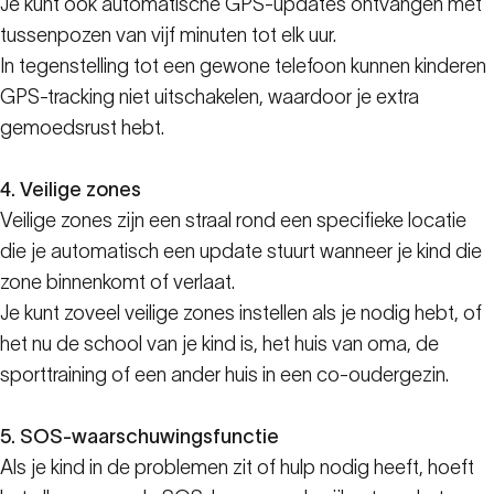
Je kunt ook automatische GPS-updates ontvangen met
tussenpozen van vijf minuten tot elk uur.
In tegenstelling tot een gewone telefoon kunnen kinderen
GPS-tracking niet uitschakelen, waardoor je extra
gemoedsrust hebt.
4. Veilige zones
Veilige zones zijn een straal rond een specifieke locatie
die je automatisch een update stuurt wanneer je kind die
zone binnenkomt of verlaat.
Je kunt zoveel veilige zones instellen als je nodig hebt, of
het nu de school van je kind is, het huis van oma, de
sporttraining of een ander huis in een co-oudergezin.
5. SOS-waarschuwingsfunctie
Als je kind in de problemen zit of hulp nodig heeft, hoeft