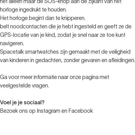
het alleen maar de SOS-knop aan de zijkant van het
horloge ingedrukt te houden.
Het horloge begint dan te knipperen.
belt noodcontacten die je hebt ingesteld en geeft ze de
GPS-locatie van je kind, zodat je snel naar ze toe kunt
navigeren.
Spacetalk smartwatches zijn gemaakt met de veiligheid
van kinderen in gedachten, zonder gevaren en afleidingen.
Ga voor meer informatie naar onze
pagina met
veelgestelde vragen.
Voel je je sociaal?
Bezoek ons op
Instagram
en
Facebook