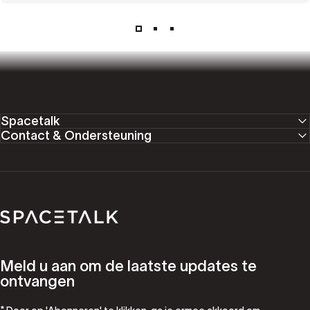
Spacetalk
Contact & Ondersteuning
Spacetalk
Meld u aan om de laatste updates te
ontvangen