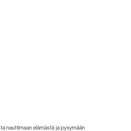
sesta nauttimaan elämästä ja pysymään