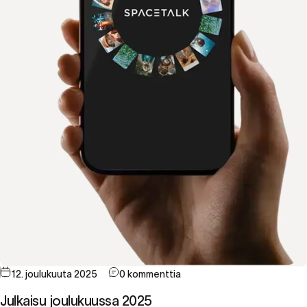
12. joulukuuta 2025
0 kommenttia
Julkaisu joulukuussa 2025